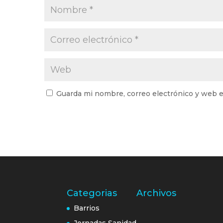
Guarda mi nombre, correo electrónico y web e
Categorias
Archivos
Barrios
Jornadas Sanidad