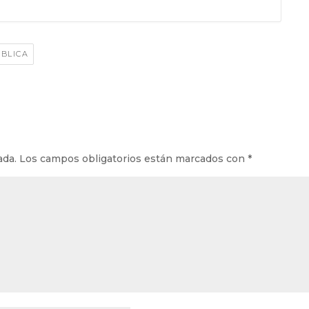
BLICA
ada.
Los campos obligatorios están marcados con
*