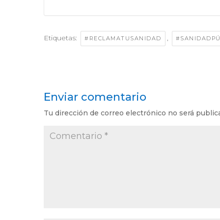
Etiquetas:
,
#RECLAMATUSANIDAD
#SANIDADPÚ
Enviar comentario
Tu dirección de correo electrónico no será public