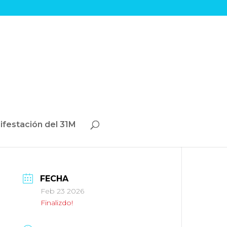
ifestación del 31M
FECHA
Feb 23 2026
Finalizdo!