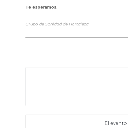
Te esperamos.
Grupo de Sanidad de Hortaleza
El evento