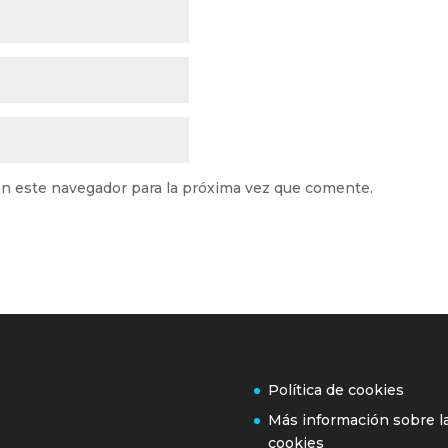
n este navegador para la próxima vez que comente.
Política de cookies
Más información sobre l
cookies