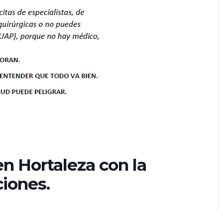
n Hortaleza con la
iones.