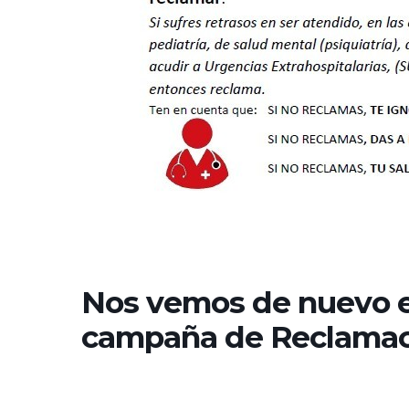
Nos vemos de nuevo e
campaña de Reclamac