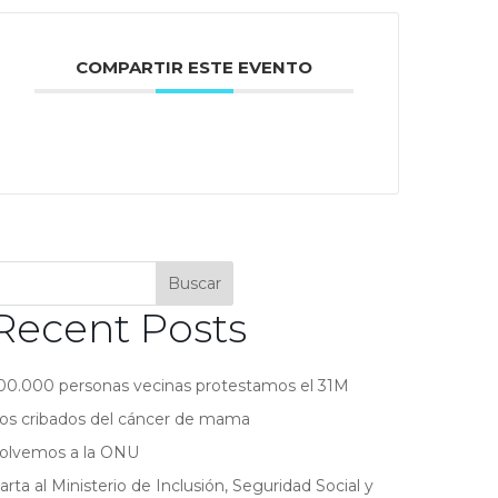
COMPARTIR ESTE EVENTO
Buscar
Recent Posts
00.000 personas vecinas protestamos el 31M
os cribados del cáncer de mama
olvemos a la ONU
arta al Ministerio de Inclusión, Seguridad Social y