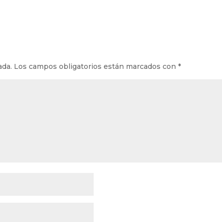
ada.
Los campos obligatorios están marcados con
*