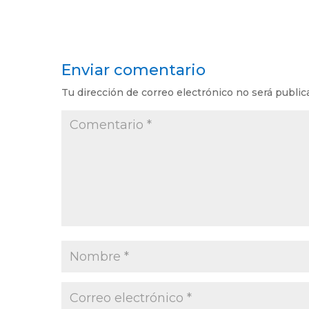
Enviar comentario
Tu dirección de correo electrónico no será public