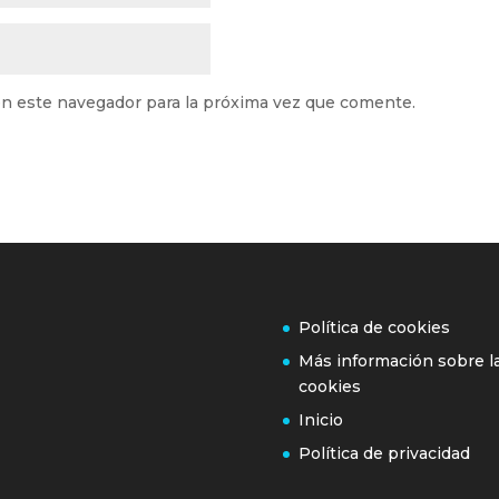
n este navegador para la próxima vez que comente.
Política de cookies
Más información sobre l
cookies
Inicio
Política de privacidad