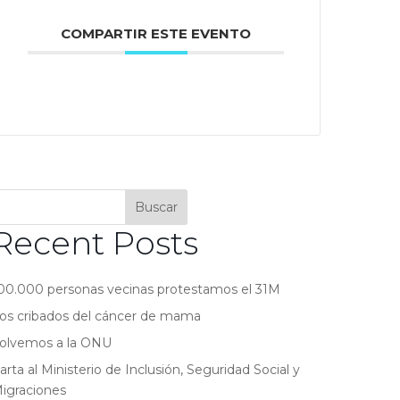
COMPARTIR ESTE EVENTO
Buscar
Recent Posts
00.000 personas vecinas protestamos el 31M
os cribados del cáncer de mama
olvemos a la ONU
arta al Ministerio de Inclusión, Seguridad Social y
igraciones