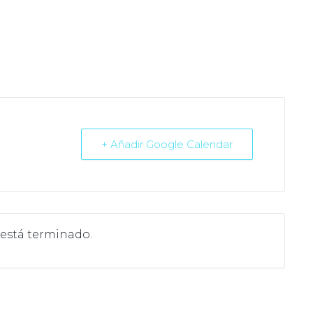
+ Añadir Google Calendar
 está terminado.