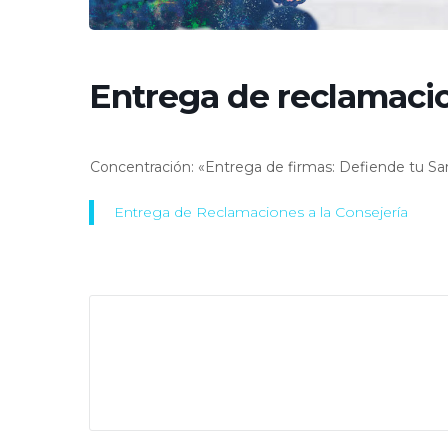
Entrega de reclamaci
Concentración: «Entrega de firmas: Defiende tu Sa
Entrega de Reclamaciones a la Consejería