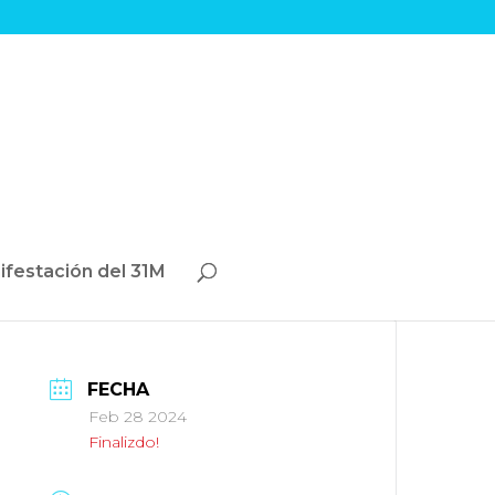
ifestación del 31M
FECHA
Feb 28 2024
Finalizdo!