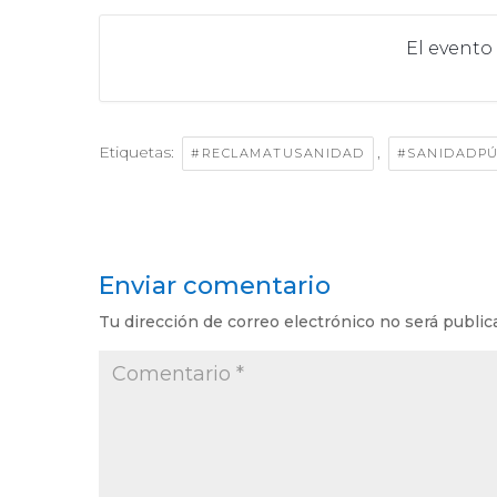
El evento
Etiquetas:
,
#RECLAMATUSANIDAD
#SANIDADPÚ
Enviar comentario
Tu dirección de correo electrónico no será public