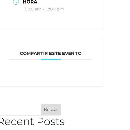
HORA
10:30 am - 12:00 pm
COMPARTIR ESTE EVENTO
Buscar
Recent Posts