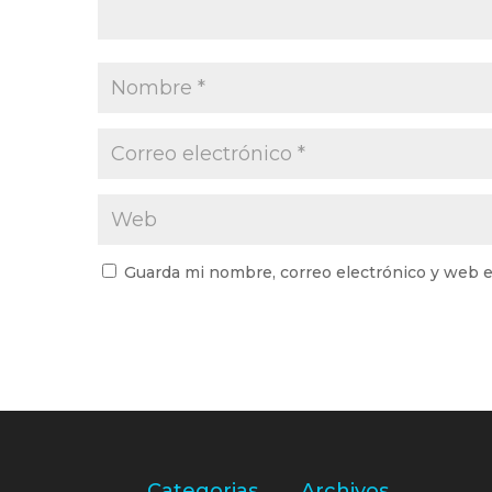
Guarda mi nombre, correo electrónico y web e
Categorias
Archivos