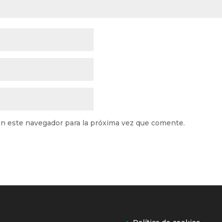
n este navegador para la próxima vez que comente.