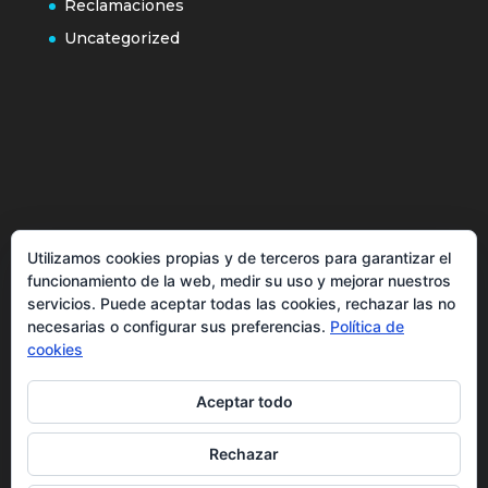
Reclamaciones
Uncategorized
Política de cookies
Utilizamos cookies propias y de terceros para garantizar el
Más información sobre las cookies
funcionamiento de la web, medir su uso y mejorar nuestros
Inicio
servicios. Puede aceptar todas las cookies, rechazar las no
necesarias o configurar sus preferencias.
Política de
Política de privacidad
cookies
Aceptar todo
Rechazar