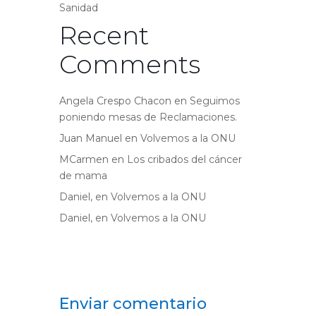
Sanidad
Recent
Comments
Angela Crespo Chacon
en
Seguimos
poniendo mesas de Reclamaciones.
Juan Manuel
en
Volvemos a la ONU
MCarmen
en
Los cribados del cáncer
de mama
Daniel,
en
Volvemos a la ONU
Daniel,
en
Volvemos a la ONU
Enviar comentario