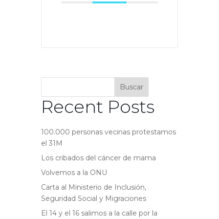
Buscar
Recent Posts
100.000 personas vecinas protestamos
el 31M
Los cribados del cáncer de mama
Volvemos a la ONU
Carta al Ministerio de Inclusión,
Seguridad Social y Migraciones
El 14 y el 16 salimos a la calle por la