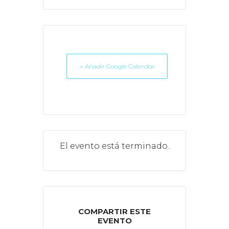
+ Añadir Google Calendar
El evento está terminado.
COMPARTIR ESTE
EVENTO