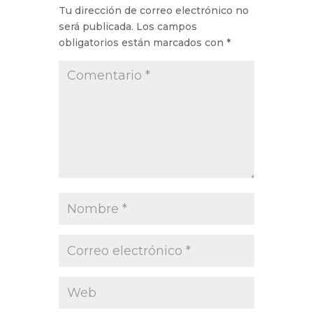
Tu dirección de correo electrónico no
será publicada.
Los campos
obligatorios están marcados con
*