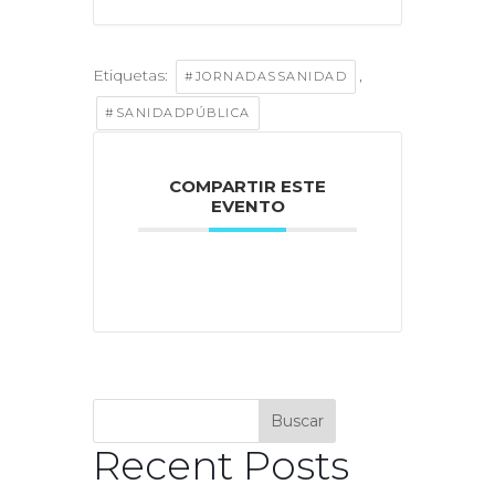
Etiquetas:
,
#JORNADASSANIDAD
#SANIDADPÚBLICA
COMPARTIR ESTE
EVENTO
Buscar
Recent Posts