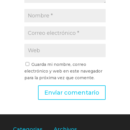
Guarda mi nombre, correo
electrónico y web en este navegador
para la próxima vez que comente.
Categorias
Archivos