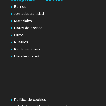
Barrios
Jornadas Sanidad
Materiales
Notas de prensa
Otros
Pueblos
Reclamaciones
Uncategorized
Política de cookies