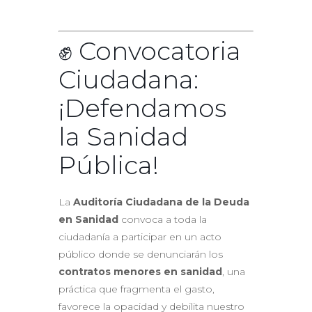
✊ Convocatoria
Ciudadana:
¡Defendamos
la Sanidad
Pública!
La
Auditoría Ciudadana de la Deuda
en Sanidad
convoca a toda la
ciudadanía a participar en un acto
público donde se denunciarán los
contratos menores en sanidad
, una
práctica que fragmenta el gasto,
favorece la opacidad y debilita nuestro