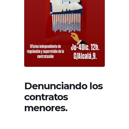
Denunciando los
contratos
menores.