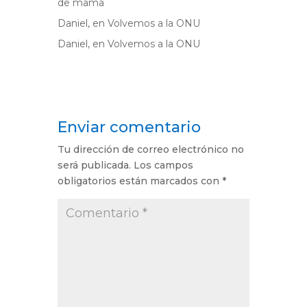
de mama
Daniel,
en
Volvemos a la ONU
Daniel,
en
Volvemos a la ONU
Enviar comentario
Tu dirección de correo electrónico no
será publicada.
Los campos
obligatorios están marcados con
*