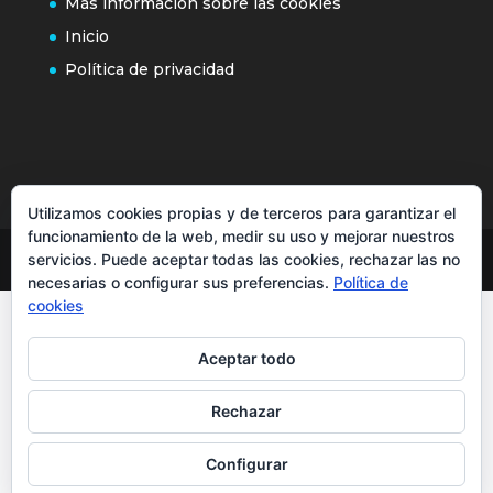
Más información sobre las cookies
Inicio
Política de privacidad
Utilizamos cookies propias y de terceros para garantizar el
funcionamiento de la web, medir su uso y mejorar nuestros
servicios. Puede aceptar todas las cookies, rechazar las no
necesarias o configurar sus preferencias.
Política de
cookies
Aceptar todo
Rechazar
Configurar