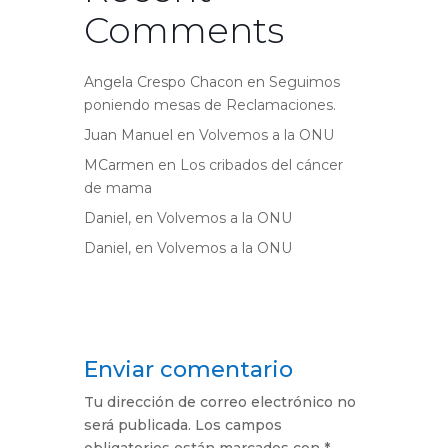
Comments
Angela Crespo Chacon
en
Seguimos
poniendo mesas de Reclamaciones.
Juan Manuel
en
Volvemos a la ONU
MCarmen
en
Los cribados del cáncer
de mama
Daniel,
en
Volvemos a la ONU
Daniel,
en
Volvemos a la ONU
Enviar comentario
Tu dirección de correo electrónico no
será publicada.
Los campos