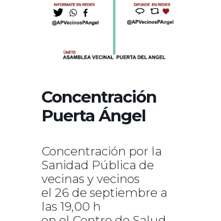
Concentración
Puerta Ángel
Concentración por la
Sanidad Pública de
vecinas y vecinos
el 26 de septiembre a
las 19,00 h
en el Centro de Salud