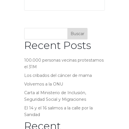
Buscar
Recent Posts
100.000 personas vecinas protestamos
el 31M
Los cribados del cáncer de mama
Volvemos a la ONU
Carta al Ministerio de Inclusión,
Seguridad Social y Migraciones
El 14 y el 16 salimos a la calle por la
Sanidad
Recent