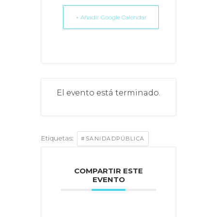
+ Añadir Google Calendar
El evento está terminado.
Etiquetas:
#SANIDADPÚBLICA
COMPARTIR ESTE
EVENTO