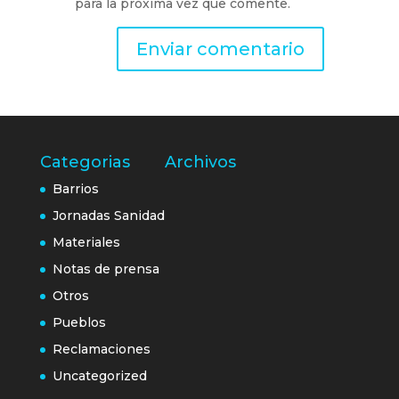
para la próxima vez que comente.
Categorias
Archivos
Barrios
Jornadas Sanidad
Materiales
Notas de prensa
Otros
Pueblos
Reclamaciones
Uncategorized