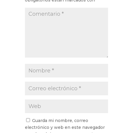
obligatorios están marcados con
*
Guarda mi nombre, correo
electrónico y web en este navegador