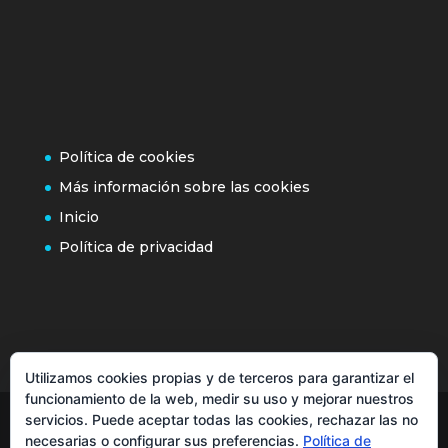
Política de cookies
Más información sobre las cookies
Inicio
Política de privacidad
Utilizamos cookies propias y de terceros para garantizar el
funcionamiento de la web, medir su uso y mejorar nuestros
servicios. Puede aceptar todas las cookies, rechazar las no
necesarias o configurar sus preferencias.
Política de