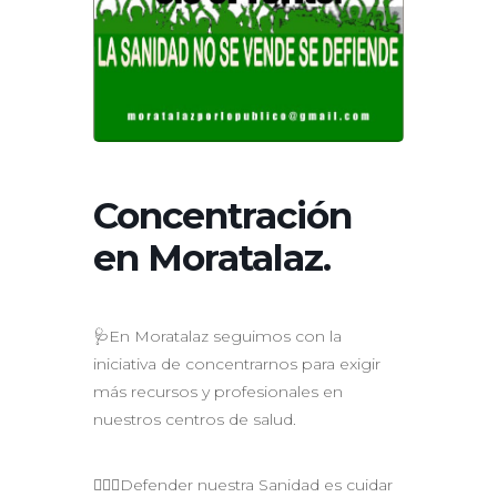
Concentración
en Moratalaz.
🩺En Moratalaz seguimos con la
iniciativa de concentrarnos para exigir
más recursos y profesionales en
nuestros centros de salud.
👩🏾‍⚕Defender nuestra Sanidad es cuidar