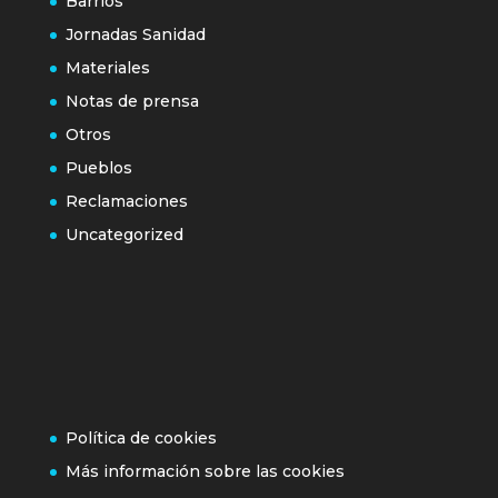
Barrios
Jornadas Sanidad
Materiales
Notas de prensa
Otros
Pueblos
Reclamaciones
Uncategorized
Política de cookies
Más información sobre las cookies