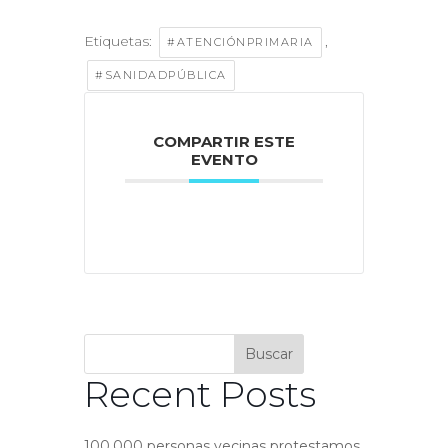
Etiquetas:
,
#ATENCIÓNPRIMARIA
#SANIDADPÚBLICA
COMPARTIR ESTE
EVENTO
Buscar
Recent Posts
100.000 personas vecinas protestamos