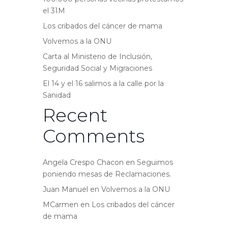
el 31M
Los cribados del cáncer de mama
Volvemos a la ONU
Carta al Ministerio de Inclusión,
Seguridad Social y Migraciones
El 14 y el 16 salimos a la calle por la
Sanidad
Recent
Comments
Angela Crespo Chacon
en
Seguimos
poniendo mesas de Reclamaciones.
Juan Manuel
en
Volvemos a la ONU
MCarmen
en
Los cribados del cáncer
de mama