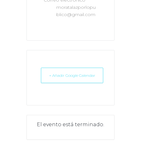
moratalazporlopu
blico@gmail.com
+ Añadir Google Calendar
El evento está terminado.