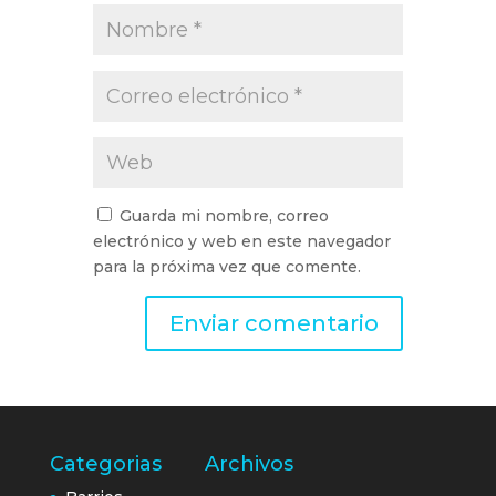
Guarda mi nombre, correo
electrónico y web en este navegador
para la próxima vez que comente.
Categorias
Archivos