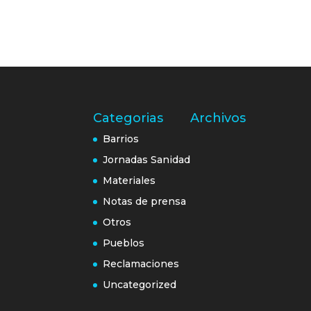
Categorias
Archivos
Barrios
Jornadas Sanidad
Materiales
Notas de prensa
Otros
Pueblos
Reclamaciones
Uncategorized