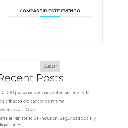
COMPARTIR ESTE EVENTO
Buscar
Recent Posts
00.000 personas vecinas protestamos el 31M
os cribados del cáncer de mama
olvemos a la ONU
arta al Ministerio de Inclusión, Seguridad Social y
igraciones