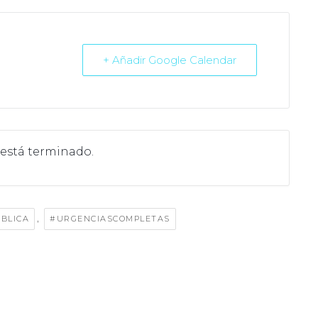
+ Añadir Google Calendar
 está terminado.
,
BLICA
#URGENCIASCOMPLETAS