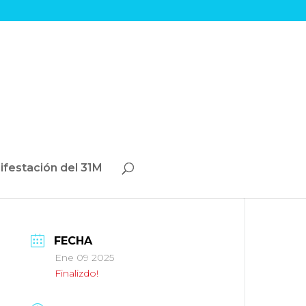
ifestación del 31M
FECHA
Ene 09 2025
Finalizdo!