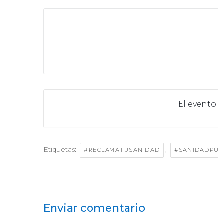
El evento
Etiquetas:
,
#RECLAMATUSANIDAD
#SANIDADPÚ
Enviar comentario