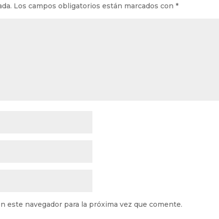
ada.
Los campos obligatorios están marcados con
*
n este navegador para la próxima vez que comente.