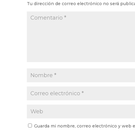
Tu dirección de correo electrónico no será public
Guarda mi nombre, correo electrónico y web e