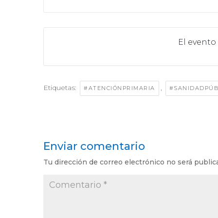
El evento
Etiquetas:
,
#ATENCIÓNPRIMARIA
#SANIDADPÚB
Enviar comentario
Tu dirección de correo electrónico no será public