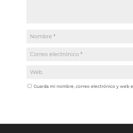
Guarda mi nombre, correo electrónico y web e