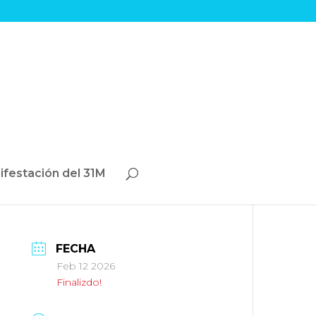
ifestación del 31M
FECHA
Feb 12 2026
Finalizdo!