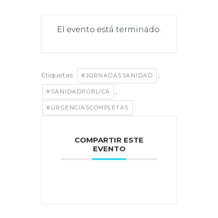
El evento está terminado.
Etiquetas:
,
#JORNADASSANIDAD
,
#SANIDADPÚBLICA
#URGENCIASCOMPLETAS
COMPARTIR ESTE
EVENTO