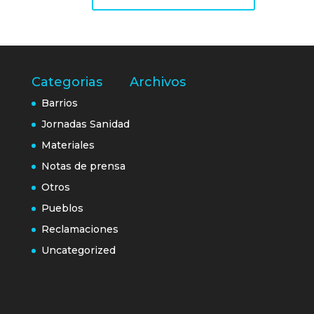
Categorias
Archivos
Barrios
Jornadas Sanidad
Materiales
Notas de prensa
Otros
Pueblos
Reclamaciones
Uncategorized