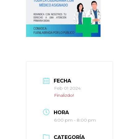
FECHA
Feb 01 2024
Finalizdo!
HORA
6:00 pm - 8:00 pm
CATEGORÍA