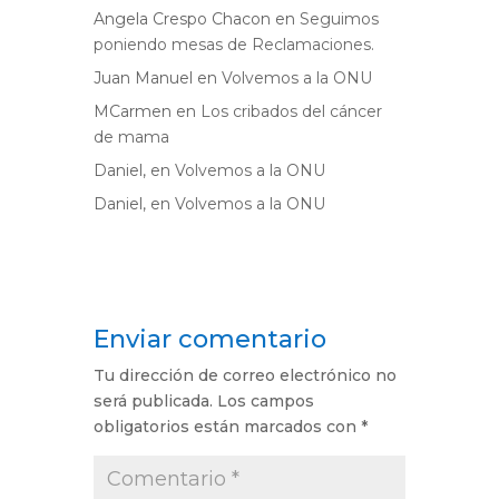
Angela Crespo Chacon
en
Seguimos
poniendo mesas de Reclamaciones.
Juan Manuel
en
Volvemos a la ONU
MCarmen
en
Los cribados del cáncer
de mama
Daniel,
en
Volvemos a la ONU
Daniel,
en
Volvemos a la ONU
Enviar comentario
Tu dirección de correo electrónico no
será publicada.
Los campos
obligatorios están marcados con
*