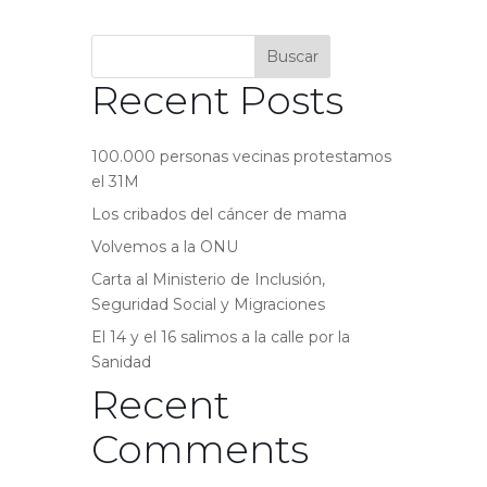
Buscar
Recent Posts
100.000 personas vecinas protestamos
el 31M
Los cribados del cáncer de mama
Volvemos a la ONU
Carta al Ministerio de Inclusión,
Seguridad Social y Migraciones
El 14 y el 16 salimos a la calle por la
Sanidad
Recent
Comments