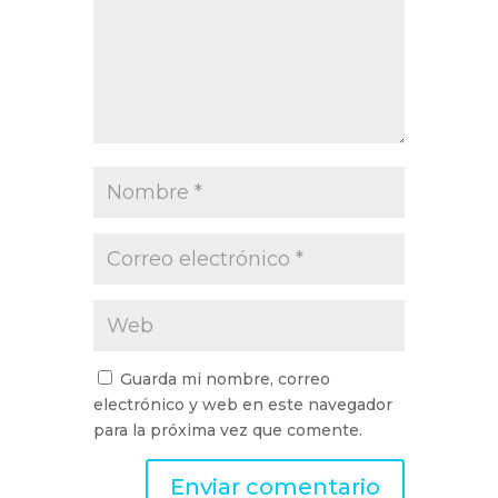
Guarda mi nombre, correo
electrónico y web en este navegador
para la próxima vez que comente.