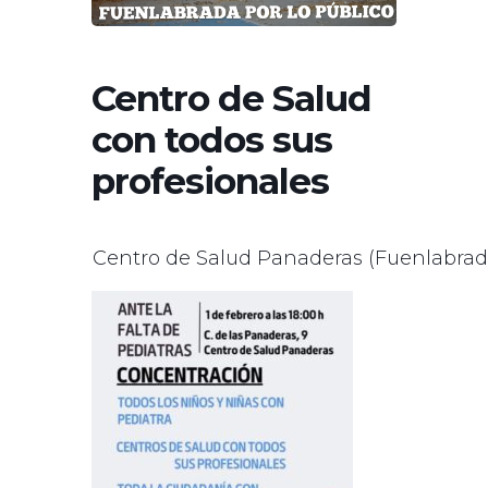
Centro de Salud
con todos sus
profesionales
Centro de Salud Panaderas (Fuenlabrad