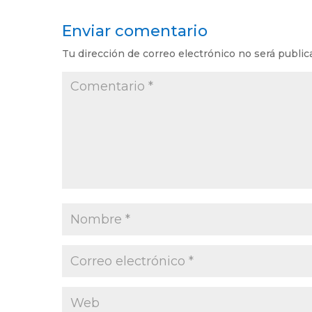
Enviar comentario
Tu dirección de correo electrónico no será public