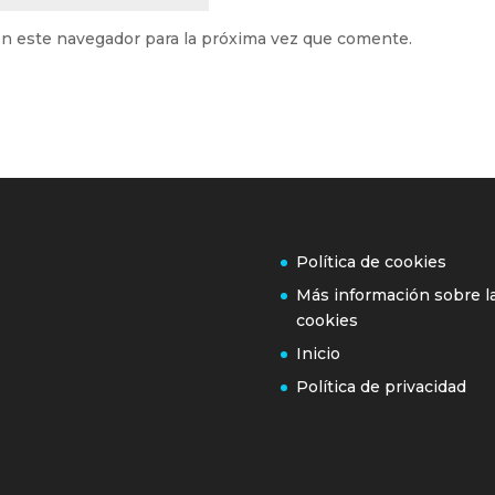
n este navegador para la próxima vez que comente.
Política de cookies
Más información sobre l
cookies
Inicio
Política de privacidad