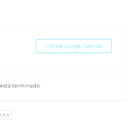
+ Añadir Google Calendar
 está terminado.
LICA