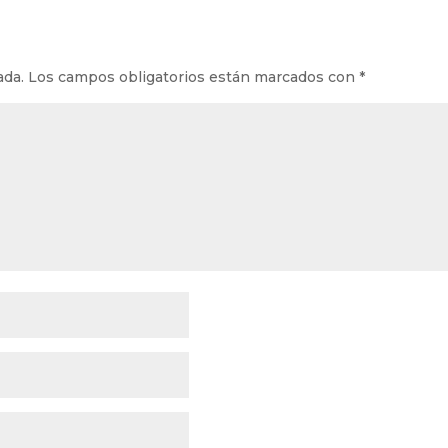
ada.
Los campos obligatorios están marcados con
*