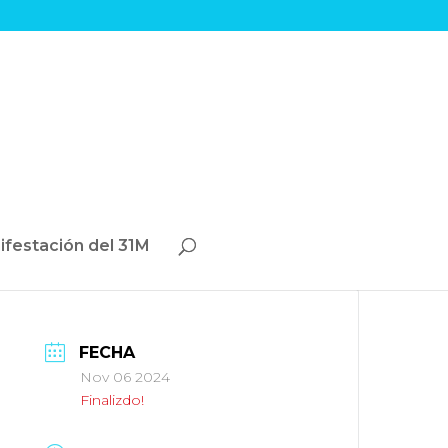
ifestación del 31M
FECHA
Nov 06 2024
Finalizdo!