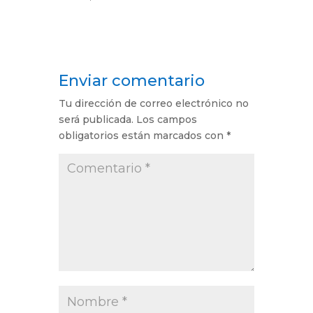
Enviar comentario
Tu dirección de correo electrónico no
será publicada.
Los campos
obligatorios están marcados con
*