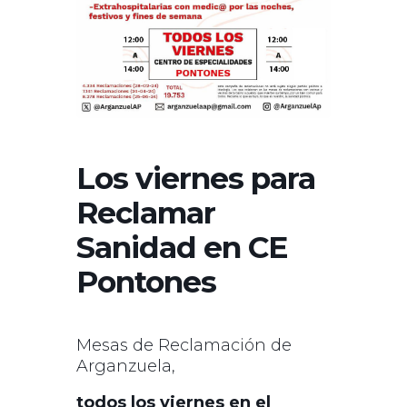
Los viernes para
Reclamar
Sanidad en CE
Pontones
Mesas de Reclamación de
Arganzuela,
todos los viernes en el