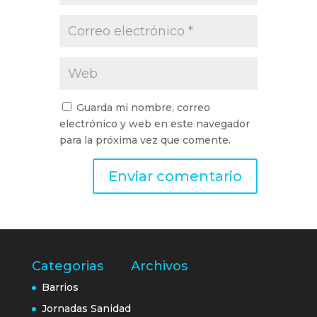
Guarda mi nombre, correo
electrónico y web en este navegador
para la próxima vez que comente.
Categorias
Archivos
Barrios
Jornadas Sanidad