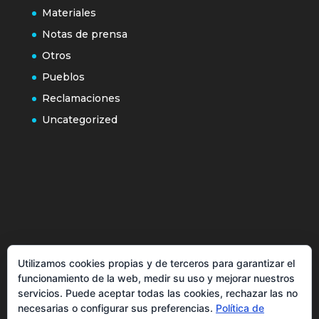
Materiales
Notas de prensa
Otros
Pueblos
Reclamaciones
Uncategorized
Política de cookies
Utilizamos cookies propias y de terceros para garantizar el
Más información sobre las cookies
funcionamiento de la web, medir su uso y mejorar nuestros
Inicio
servicios. Puede aceptar todas las cookies, rechazar las no
necesarias o configurar sus preferencias.
Política de
Política de privacidad