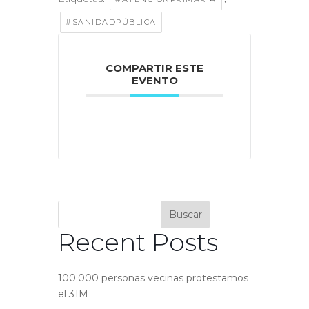
#SANIDADPÚBLICA
COMPARTIR ESTE
EVENTO
Buscar
Recent Posts
100.000 personas vecinas protestamos
el 31M