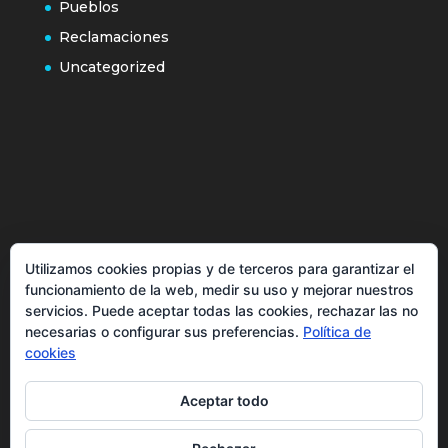
Pueblos
Reclamaciones
Uncategorized
Política de cookies
Utilizamos cookies propias y de terceros para garantizar el
Más información sobre las cookies
funcionamiento de la web, medir su uso y mejorar nuestros
Inicio
servicios. Puede aceptar todas las cookies, rechazar las no
necesarias o configurar sus preferencias.
Política de
Política de privacidad
cookies
Aceptar todo