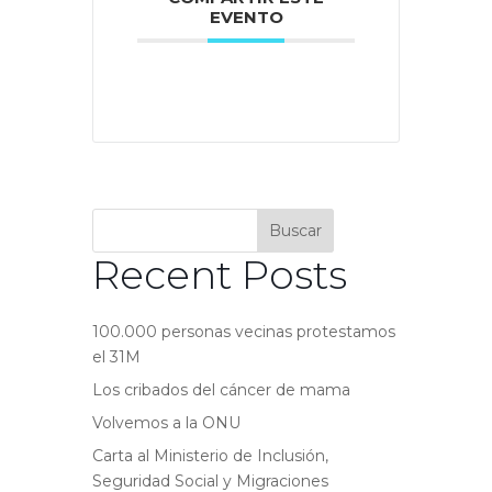
EVENTO
Buscar
Recent Posts
100.000 personas vecinas protestamos
el 31M
Los cribados del cáncer de mama
Volvemos a la ONU
Carta al Ministerio de Inclusión,
Seguridad Social y Migraciones