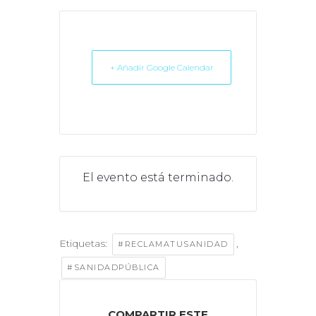
+ Añadir Google Calendar
El evento está terminado.
Etiquetas:
,
#RECLAMATUSANIDAD
#SANIDADPÚBLICA
COMPARTIR ESTE