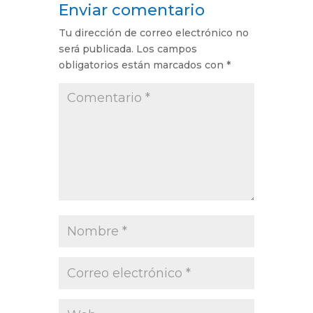
Enviar comentario
Tu dirección de correo electrónico no
será publicada.
Los campos
obligatorios están marcados con
*