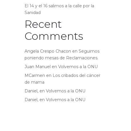
El 14 y el 16 salimos a la calle por la
Sanidad
Recent
Comments
Angela Crespo Chacon
en
Seguimos
poniendo mesas de Reclamaciones.
Juan Manuel
en
Volvemos a la ONU
MCarmen
en
Los cribados del cáncer
de mama
Daniel,
en
Volvemos a la ONU
Daniel,
en
Volvemos a la ONU