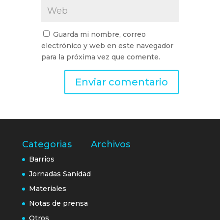
Guarda mi nombre, correo
electrónico y web en este navegador
para la próxima vez que comente.
Categorias
Archivos
Barrios
Jornadas Sanidad
Materiales
Notas de prensa
Otros