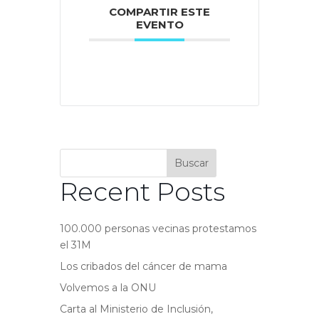
COMPARTIR ESTE
EVENTO
Buscar
Recent Posts
100.000 personas vecinas protestamos
el 31M
Los cribados del cáncer de mama
Volvemos a la ONU
Carta al Ministerio de Inclusión,