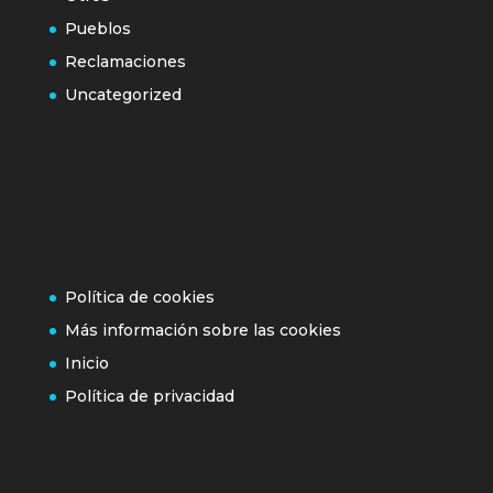
Pueblos
Reclamaciones
Uncategorized
Política de cookies
Más información sobre las cookies
Inicio
Política de privacidad