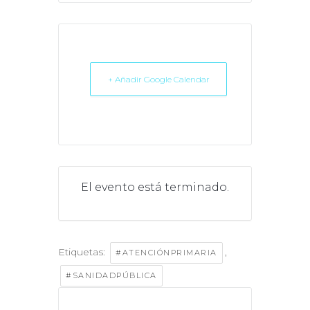
+ Añadir Google Calendar
El evento está terminado.
Etiquetas:
,
#ATENCIÓNPRIMARIA
#SANIDADPÚBLICA