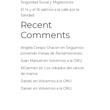
Seguridad Social y Migraciones
El 14 y el 16 salimos a la calle por la
Sanidad
Recent
Comments
Angela Crespo Chacon
en
Seguimos
poniendo mesas de Reclamaciones.
Juan Manuel
en
Volvemos a la ONU
MCarmen
en
Los cribados del cáncer
de mama
Daniel,
en
Volvemos a la ONU
Daniel,
en
Volvemos a la ONU