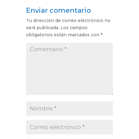
Enviar comentario
Tu dirección de correo electrónico no
será publicada.
Los campos
obligatorios están marcados con
*