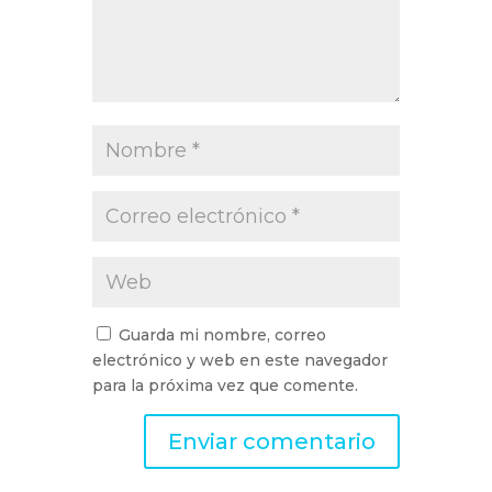
Guarda mi nombre, correo
electrónico y web en este navegador
para la próxima vez que comente.