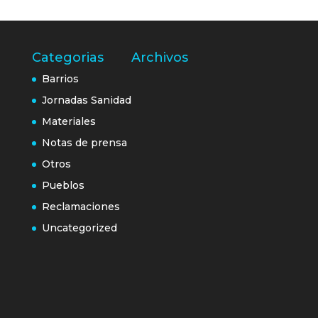
Categorias
Archivos
Barrios
Jornadas Sanidad
Materiales
Notas de prensa
Otros
Pueblos
Reclamaciones
Uncategorized