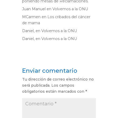
poniendo mesas de Reclamaciones.
Juan Manuel
en
Volvemos a la ONU
MCarmen
en
Los cribados del cáncer
de mama
Daniel,
en
Volvemos a la ONU
Daniel,
en
Volvemos a la ONU
Enviar comentario
Tu dirección de correo electrónico no
será publicada.
Los campos
obligatorios están marcados con
*