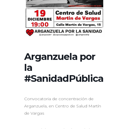
Arganzuela por
la
#SanidadPública
Convocatoria de concentración de
Arganzuela, en Centro de Salud Martín
de Vargas