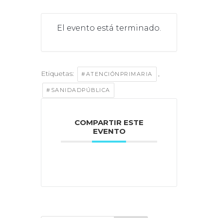
El evento está terminado.
Etiquetas:
,
#ATENCIÓNPRIMARIA
#SANIDADPÚBLICA
COMPARTIR ESTE
EVENTO