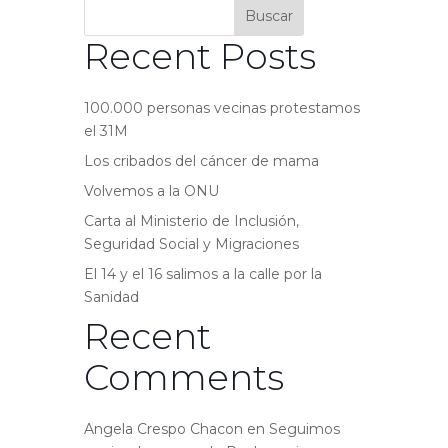
Buscar
Recent Posts
100.000 personas vecinas protestamos
el 31M
Los cribados del cáncer de mama
Volvemos a la ONU
Carta al Ministerio de Inclusión,
Seguridad Social y Migraciones
El 14 y el 16 salimos a la calle por la
Sanidad
Recent
Comments
Angela Crespo Chacon
en
Seguimos