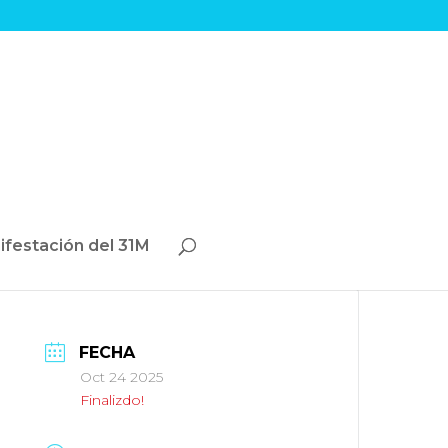
ifestación del 31M
FECHA
Oct 24 2025
Finalizdo!