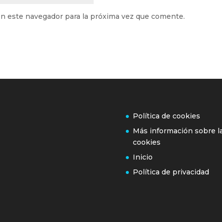
n este navegador para la próxima vez que comente.
Política de cookies
Más información sobre l
cookies
Inicio
Política de privacidad