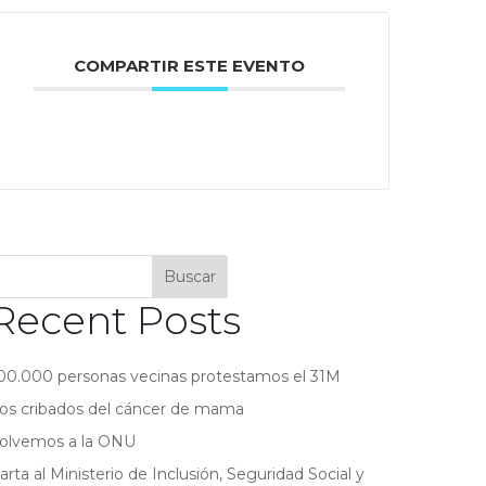
COMPARTIR ESTE EVENTO
Buscar
Recent Posts
00.000 personas vecinas protestamos el 31M
os cribados del cáncer de mama
olvemos a la ONU
arta al Ministerio de Inclusión, Seguridad Social y