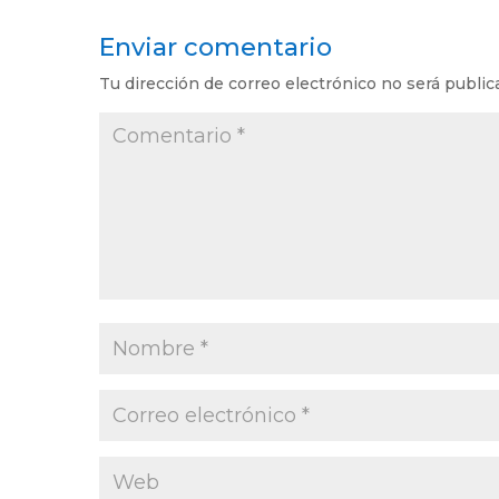
Enviar comentario
Tu dirección de correo electrónico no será public