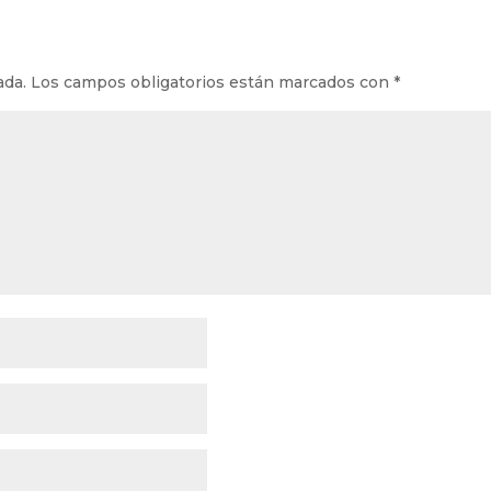
ada.
Los campos obligatorios están marcados con
*