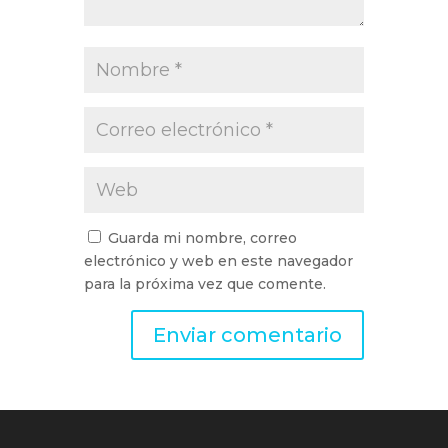
Guarda mi nombre, correo
electrónico y web en este navegador
para la próxima vez que comente.