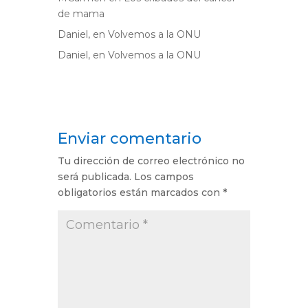
de mama
Daniel,
en
Volvemos a la ONU
Daniel,
en
Volvemos a la ONU
Enviar comentario
Tu dirección de correo electrónico no
será publicada.
Los campos
obligatorios están marcados con
*