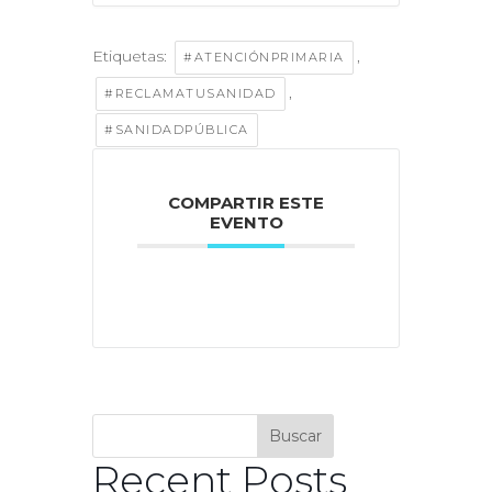
Etiquetas:
,
#ATENCIÓNPRIMARIA
,
#RECLAMATUSANIDAD
#SANIDADPÚBLICA
COMPARTIR ESTE
EVENTO
Buscar
Recent Posts