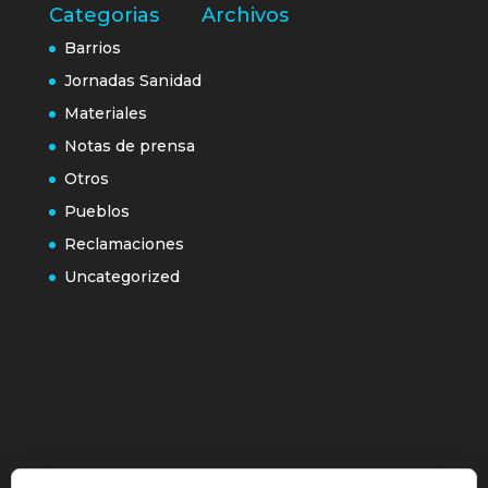
Categorias
Archivos
Barrios
Jornadas Sanidad
Materiales
Notas de prensa
Otros
Pueblos
Reclamaciones
Uncategorized
Política de cookies