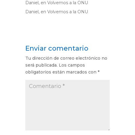
Daniel,
en
Volvemos a la ONU
Daniel,
en
Volvemos a la ONU
Enviar comentario
Tu dirección de correo electrónico no
será publicada.
Los campos
obligatorios están marcados con
*