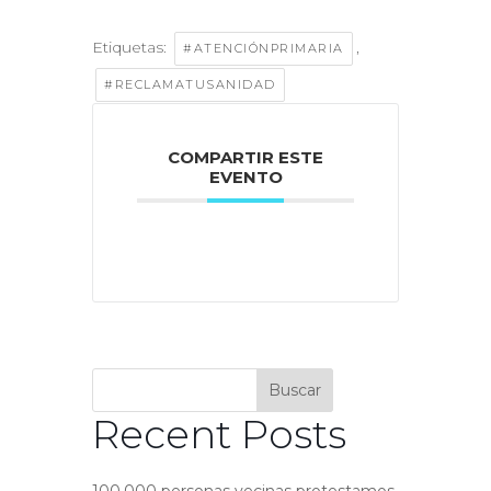
Etiquetas:
,
#ATENCIÓNPRIMARIA
#RECLAMATUSANIDAD
COMPARTIR ESTE
EVENTO
Buscar
Recent Posts