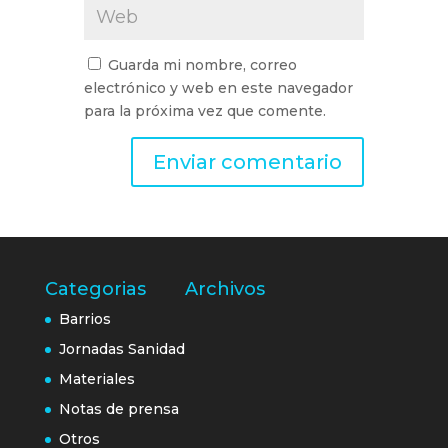
Guarda mi nombre, correo
electrónico y web en este navegador
para la próxima vez que comente.
Categorias
Archivos
Barrios
Jornadas Sanidad
Materiales
Notas de prensa
Otros