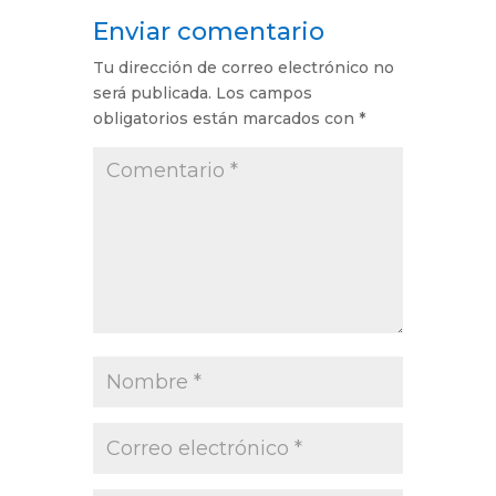
Enviar comentario
Tu dirección de correo electrónico no
será publicada.
Los campos
obligatorios están marcados con
*