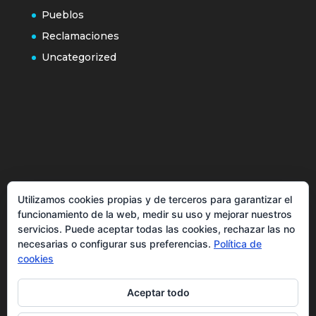
Pueblos
Reclamaciones
Uncategorized
Política de cookies
Utilizamos cookies propias y de terceros para garantizar el
Más información sobre las cookies
funcionamiento de la web, medir su uso y mejorar nuestros
Inicio
servicios. Puede aceptar todas las cookies, rechazar las no
necesarias o configurar sus preferencias.
Política de
Política de privacidad
cookies
Aceptar todo