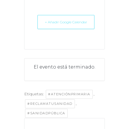
+ Añadir Google Calendar
El evento está terminado.
Etiquetas:
,
#ATENCIÓNPRIMARIA
,
#RECLAMATUSANIDAD
#SANIDADPÚBLICA