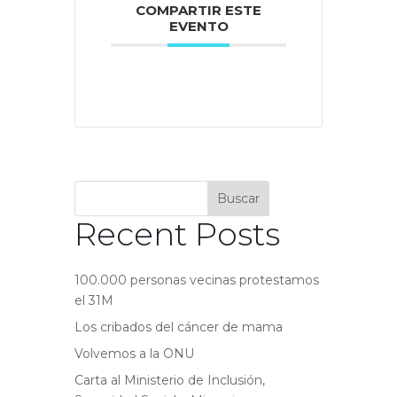
COMPARTIR ESTE
EVENTO
Buscar
Recent Posts
100.000 personas vecinas protestamos
el 31M
Los cribados del cáncer de mama
Volvemos a la ONU
Carta al Ministerio de Inclusión,