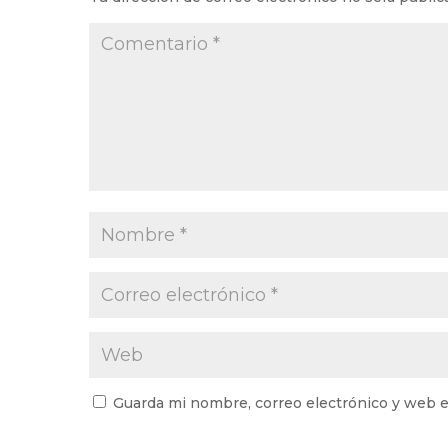
Guarda mi nombre, correo electrónico y web e