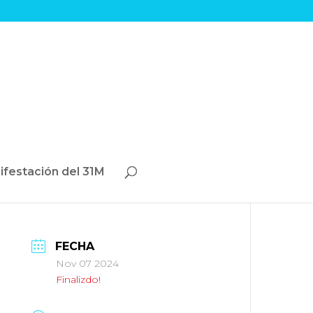
ifestación del 31M
FECHA
Nov 07 2024
Finalizdo!