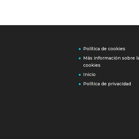
Política de cookies
Más información sobre l
cookies
Inicio
Política de privacidad