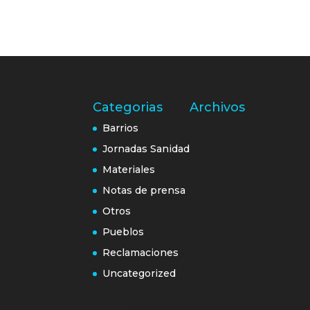
Categorias
Archivos
Barrios
Jornadas Sanidad
Materiales
Notas de prensa
Otros
Pueblos
Reclamaciones
Uncategorized