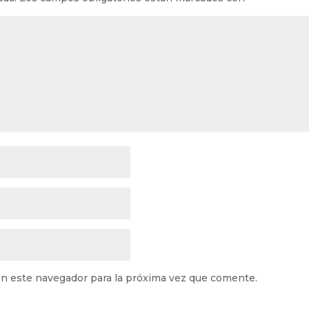
n este navegador para la próxima vez que comente.