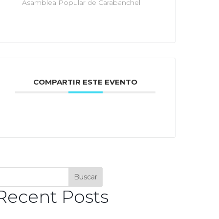
Asamblea Popular de Carabanchel
COMPARTIR ESTE EVENTO
Buscar
Recent Posts