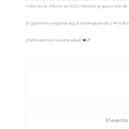
millones €, inferior en 903 millones al gasto real de
El gobierno regional sigue estrangulando y ✂ la #
¡Defendamos nuestra salud! ❤‍🩹
El evento