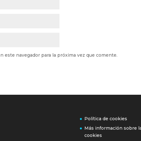
n este navegador para la próxima vez que comente.
Política de cookies
Más información sobre l
cookies