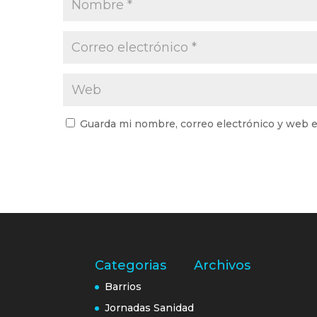
Guarda mi nombre, correo electrónico y web e
Categorias
Archivos
Barrios
Jornadas Sanidad