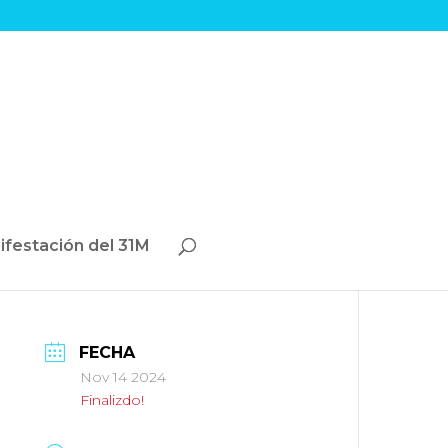
ifestación del 31M
FECHA
Nov 14 2024
Finalizdo!