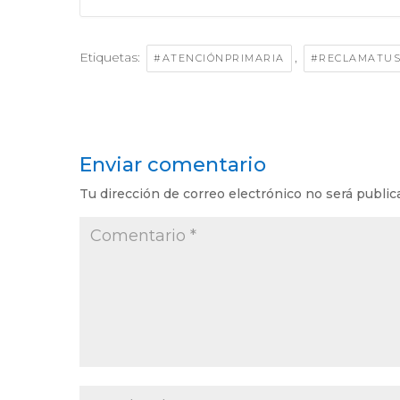
Etiquetas:
,
#ATENCIÓNPRIMARIA
#RECLAMATU
Enviar comentario
Tu dirección de correo electrónico no será public