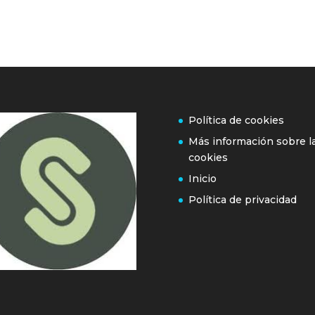
Política de cookies
Más información sobre l
cookies
Inicio
Política de privacidad