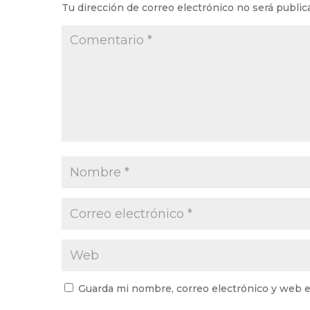
Tu dirección de correo electrónico no será public
Guarda mi nombre, correo electrónico y web e