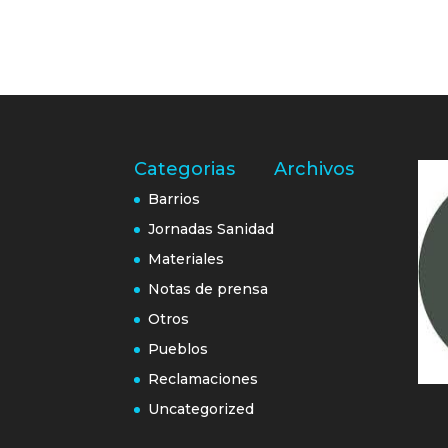
Categorias
Archivos
Barrios
Jornadas Sanidad
Materiales
Notas de prensa
Otros
Pueblos
Reclamaciones
Uncategorized