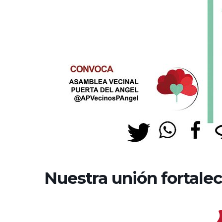
Nuestra unión fortalec