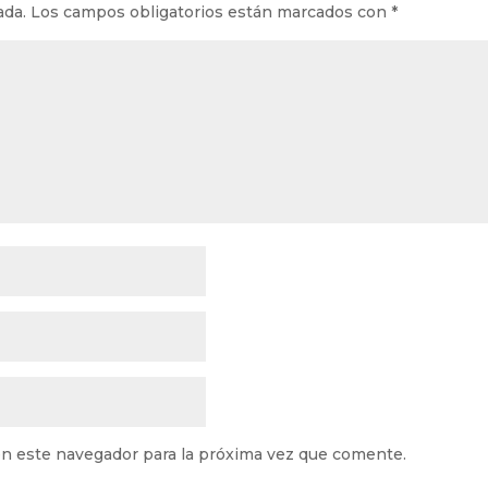
ada.
Los campos obligatorios están marcados con
*
n este navegador para la próxima vez que comente.