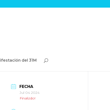
ifestación del 31M
FECHA
Jul 04 2024
Finalizdo!