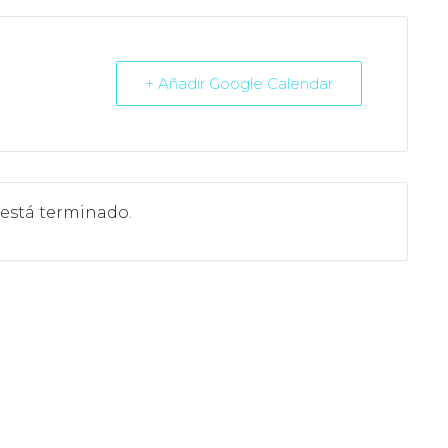
+ Añadir Google Calendar
 está terminado.