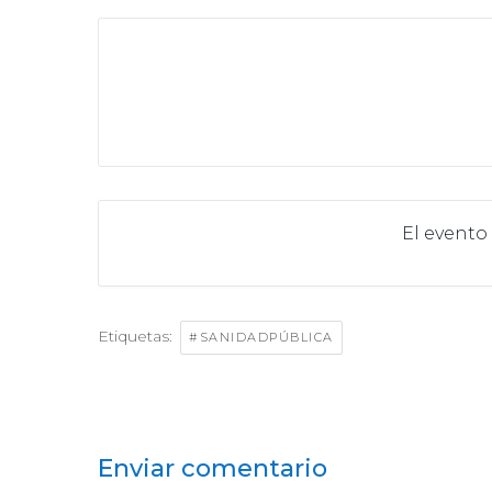
El evento
Etiquetas:
#SANIDADPÚBLICA
Enviar comentario