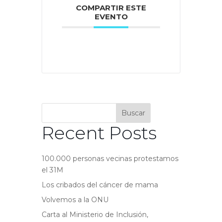
COMPARTIR ESTE
EVENTO
Buscar
Recent Posts
100.000 personas vecinas protestamos
el 31M
Los cribados del cáncer de mama
Volvemos a la ONU
Carta al Ministerio de Inclusión,