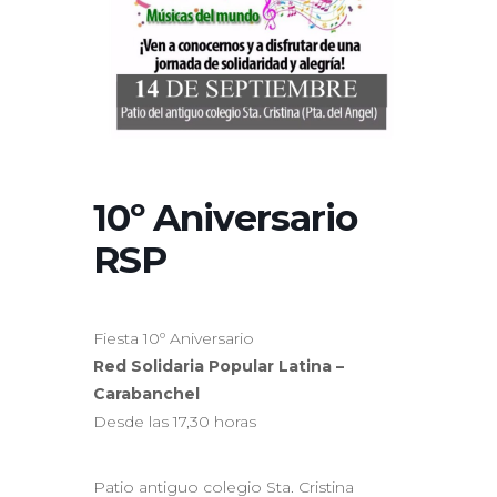
10º Aniversario
RSP
Fiesta 10º Aniversario
Red Solidaria Popular Latina –
Carabanchel
Desde las 17,30 horas
Patio antiguo colegio Sta. Cristina