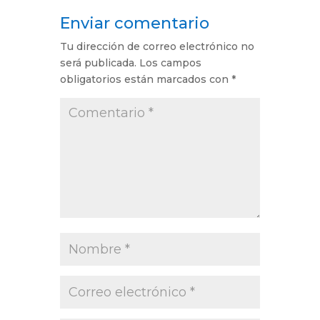
Enviar comentario
Tu dirección de correo electrónico no
será publicada.
Los campos
obligatorios están marcados con
*