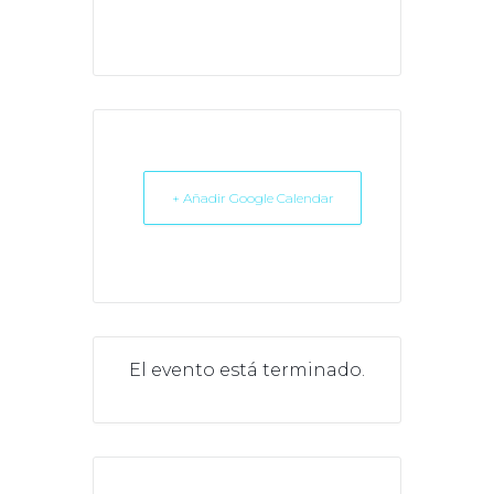
+ Añadir Google Calendar
El evento está terminado.