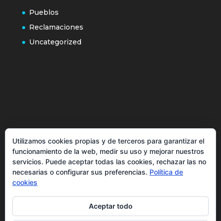
Pueblos
Reclamaciones
Uncategorized
Política de cookies
Utilizamos cookies propias y de terceros para garantizar el
Más información sobre las cookies
funcionamiento de la web, medir su uso y mejorar nuestros
servicios. Puede aceptar todas las cookies, rechazar las no
Inicio
necesarias o configurar sus preferencias.
Política de
Política de privacidad
cookies
Aceptar todo