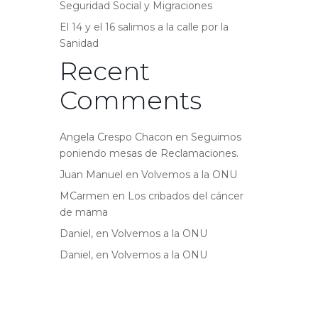
Seguridad Social y Migraciones
El 14 y el 16 salimos a la calle por la
Sanidad
Recent
Comments
Angela Crespo Chacon
en
Seguimos
poniendo mesas de Reclamaciones.
Juan Manuel
en
Volvemos a la ONU
MCarmen
en
Los cribados del cáncer
de mama
Daniel,
en
Volvemos a la ONU
Daniel,
en
Volvemos a la ONU