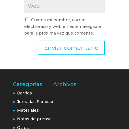
Guarda mi nombre, correo
electrónico y web en este navegador
para la próxima vez que comente.
Categorias
Archivos
Barrios
Jornadas Sanidad
Materiales
Notas de prensa
Otros