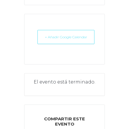
+ Añadir Google Calendar
El evento está terminado.
COMPARTIR ESTE
EVENTO