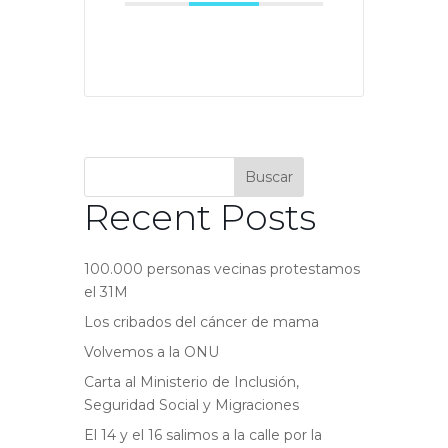
Buscar
Recent Posts
100.000 personas vecinas protestamos
el 31M
Los cribados del cáncer de mama
Volvemos a la ONU
Carta al Ministerio de Inclusión,
Seguridad Social y Migraciones
El 14 y el 16 salimos a la calle por la