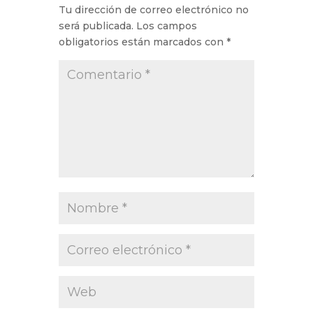
Tu dirección de correo electrónico no
será publicada.
Los campos
obligatorios están marcados con
*