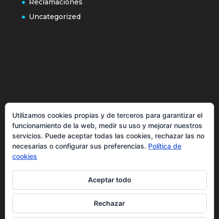
Reclamaciones
Uncategorized
Política de cookies
Utilizamos cookies propias y de terceros para garantizar el
Más información sobre las cookies
funcionamiento de la web, medir su uso y mejorar nuestros
Inicio
servicios. Puede aceptar todas las cookies, rechazar las no
necesarias o configurar sus preferencias.
Política de
Política de privacidad
cookies
Aceptar todo
Rechazar