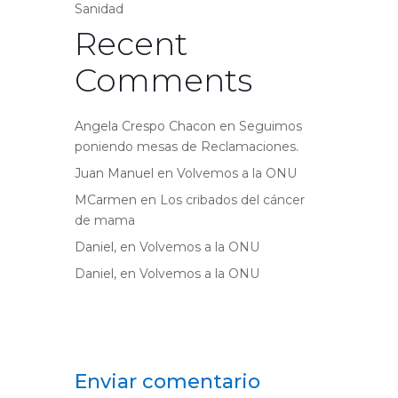
Sanidad
Recent
Comments
Angela Crespo Chacon
en
Seguimos
poniendo mesas de Reclamaciones.
Juan Manuel
en
Volvemos a la ONU
MCarmen
en
Los cribados del cáncer
de mama
Daniel,
en
Volvemos a la ONU
Daniel,
en
Volvemos a la ONU
Enviar comentario