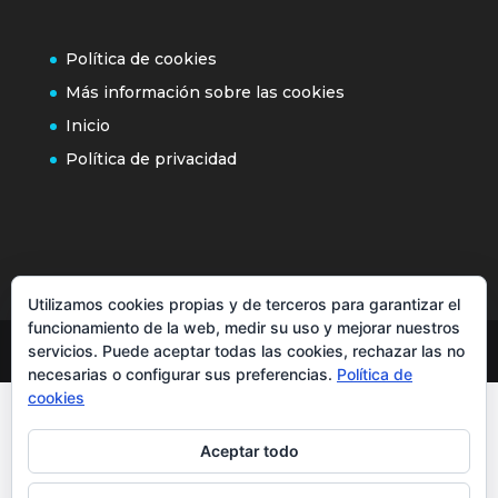
Política de cookies
Más información sobre las cookies
Inicio
Política de privacidad
Utilizamos cookies propias y de terceros para garantizar el
funcionamiento de la web, medir su uso y mejorar nuestros
servicios. Puede aceptar todas las cookies, rechazar las no
necesarias o configurar sus preferencias.
Política de
cookies
Aceptar todo