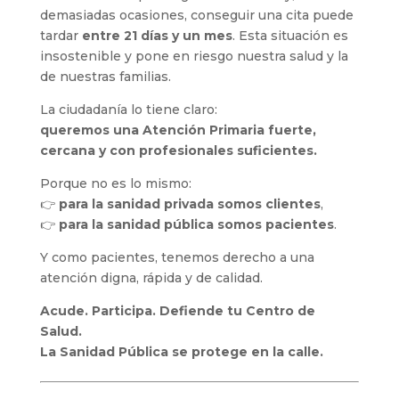
demasiadas ocasiones, conseguir una cita puede
tardar
entre 21 días y un mes
. Esta situación es
insostenible y pone en riesgo nuestra salud y la
de nuestras familias.
La ciudadanía lo tiene claro:
queremos una Atención Primaria fuerte,
cercana y con profesionales suficientes.
Porque no es lo mismo:
👉
para la sanidad privada somos clientes
,
👉
para la sanidad pública somos pacientes
.
Y como pacientes, tenemos derecho a una
atención digna, rápida y de calidad.
Acude. Participa. Defiende tu Centro de
Salud.
La Sanidad Pública se protege en la calle.