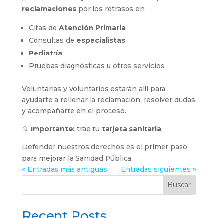
reclamaciones
por los retrasos en:
Citas de
Atención Primaria
Consultas de
especialistas
Pediatría
Pruebas diagnósticas u otros servicios
Voluntarias y voluntarios estarán allí para
ayudarte a rellenar la reclamación, resolver dudas
y acompañarte en el proceso.
🔖
Importante:
trae tu
tarjeta sanitaria
.
Defender nuestros derechos es el primer paso
para mejorar la Sanidad Pública.
« Entradas más antiguas
Entradas siguientes »
Buscar
Recent Posts