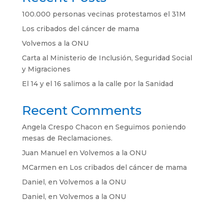
100.000 personas vecinas protestamos el 31M
Los cribados del cáncer de mama
Volvemos a la ONU
Carta al Ministerio de Inclusión, Seguridad Social
y Migraciones
El 14 y el 16 salimos a la calle por la Sanidad
Recent Comments
Angela Crespo Chacon
en
Seguimos poniendo
mesas de Reclamaciones.
Juan Manuel
en
Volvemos a la ONU
MCarmen
en
Los cribados del cáncer de mama
Daniel,
en
Volvemos a la ONU
Daniel,
en
Volvemos a la ONU