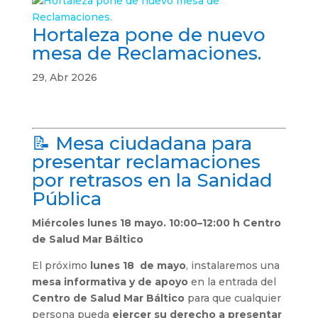
Hortaleza pone de nuevo
mesa de Reclamaciones.
29, Abr 2026
📝 Mesa ciudadana para
presentar reclamaciones
por retrasos en la Sanidad
Pública
Miércoles lunes 18 mayo. 10:00–12:00 h Centro
de Salud Mar Báltico
El próximo
lunes 18 de mayo
, instalaremos una
mesa informativa y de apoyo
en la entrada del
Centro de Salud Mar Báltico
para que cualquier
persona pueda
ejercer su derecho a presentar