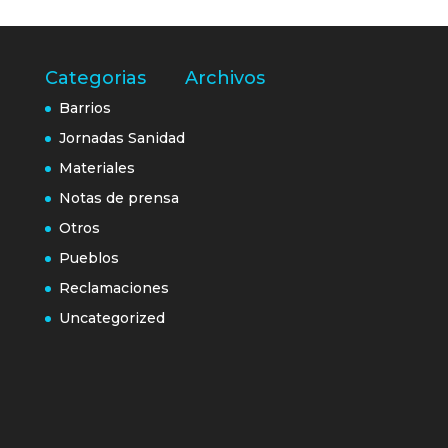
Categorias
Archivos
Barrios
Jornadas Sanidad
Materiales
Notas de prensa
Otros
Pueblos
Reclamaciones
Uncategorized