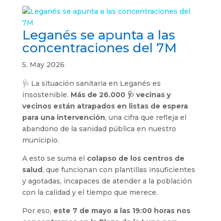
Leganés se apunta a las
concentraciones del 7M
5, May 2026
🩺 La situación sanitaria en Leganés es
insostenible.
Más de 26.000 🩺 vecinas y
vecinos están atrapados en listas de espera
para una intervención
, una cifra que refleja el
abandono de la sanidad pública en nuestro
municipio.
A esto se suma el
colapso de los centros de
salud
, que funcionan con plantillas insuficientes
y agotadas, incapaces de atender a la población
con la calidad y el tiempo que merece.
Por eso,
este 7 de mayo a las 19:00 horas nos