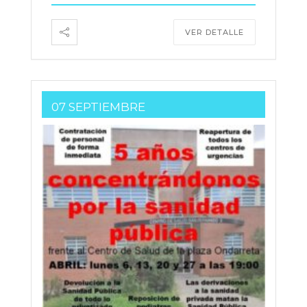
VER DETALLE
07 SEPTIEMBRE