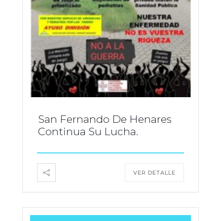
San Fernando De Henares
Continua Su Lucha.
VER DETALLE