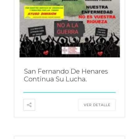
San Fernando De Henares
Continua Su Lucha.
VER DETALLE