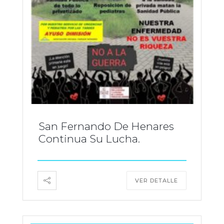
San Fernando De Henares
Continua Su Lucha.
VER DETALLE