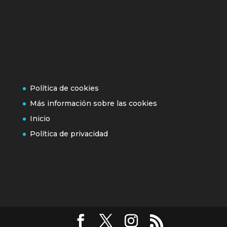
Política de cookies
Más información sobre las cookies
Inicio
Política de privacidad