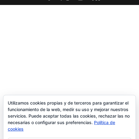
Utilizamos cookies propias y de terceros para garantizar el
funcionamiento de la web, medir su uso y mejorar nuestros
servicios. Puede aceptar todas las cookies, rechazar las no
necesarias o configurar sus preferencias.
Política de
cookies