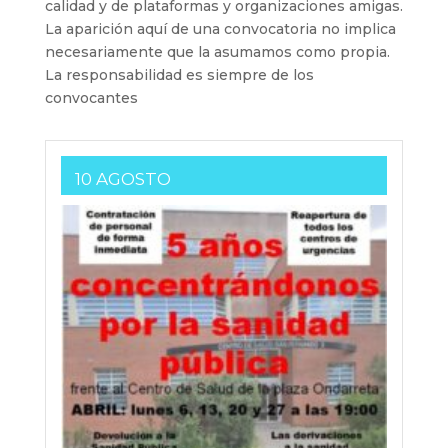
calidad y de plataformas y organizaciones amigas.
La aparición aquí de una convocatoria no implica
necesariamente que la asumamos como propia.
La responsabilidad es siempre de los
convocantes
10 AGOSTO