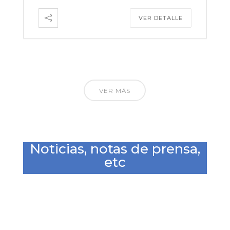
VER DETALLE
VER MÁS
Noticias, notas de prensa,
etc