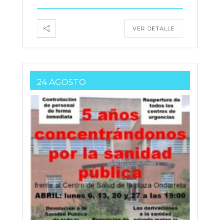
VER DETALLE
24 AGOSTO