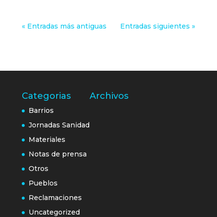
« Entradas más antiguas
Entradas siguientes »
Categorias
Archivos
Barrios
Jornadas Sanidad
Materiales
Notas de prensa
Otros
Pueblos
Reclamaciones
Uncategorized