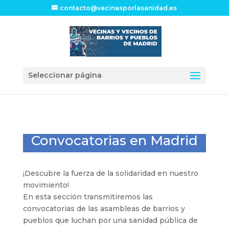
contacto@vecinasporlasanidad.es
Seleccionar página
Convocatorias en Madrid
¡Descubre la fuerza de la solidaridad en nuestro
movimiento!
En esta sección transmitiremos las
convocatorias de las asambleas de barrios y
pueblos que luchan por una sanidad pública de