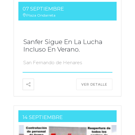
07 SEPTIEMBRE
Plaza Ondarreta
Sanfer Sigue En La Lucha
Incluso En Verano.
San Fernando de Henares
VER DETALLE
14 SEPTIEMBRE