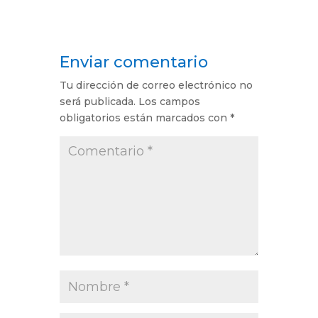
Enviar comentario
Tu dirección de correo electrónico no
será publicada.
Los campos
obligatorios están marcados con
*