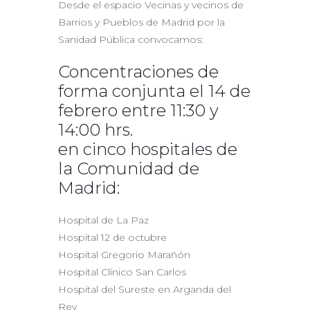
Desde el espacio Vecinas y vecinos de
Barrios y Pueblos de Madrid por la
Sanidad Pública convocamos:
Concentraciones de
forma conjunta el 14 de
febrero entre 11:30 y
14:00 hrs.
en cinco hospitales de
la Comunidad de
Madrid:
Hospital de La Paz
Hospital 12 de octubre
Hospital Gregorio Marañón
Hospital Clínico San Carlos
Hospital del Sureste en Arganda del
Rey