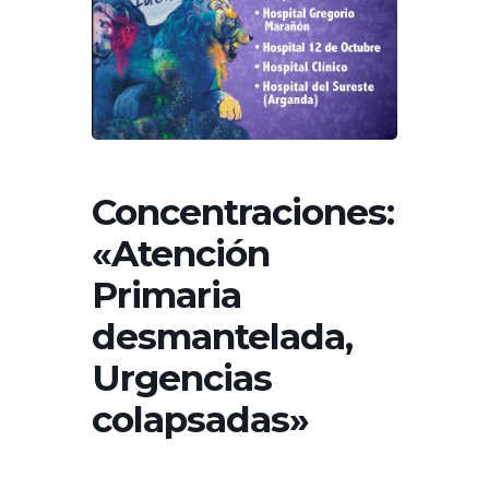
Concentraciones:
«Atención
Primaria
desmantelada,
Urgencias
colapsadas»