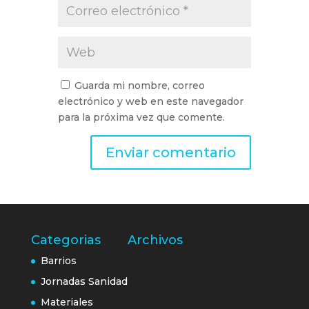
Guarda mi nombre, correo
electrónico y web en este navegador
para la próxima vez que comente.
Categorias
Archivos
Barrios
Jornadas Sanidad
Materiales