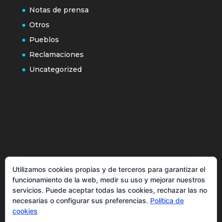
Notas de prensa
Otros
Pueblos
Reclamaciones
Uncategorized
Política de cookies
Utilizamos cookies propias y de terceros para garantizar el
Más información sobre las cookies
funcionamiento de la web, medir su uso y mejorar nuestros
Inicio
servicios. Puede aceptar todas las cookies, rechazar las no
necesarias o configurar sus preferencias.
Política de
Política de privacidad
cookies