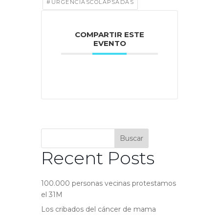
#URGENCIASCOLAPSADAS
COMPARTIR ESTE
EVENTO
Buscar
Recent Posts
100.000 personas vecinas protestamos
el 31M
Los cribados del cáncer de mama