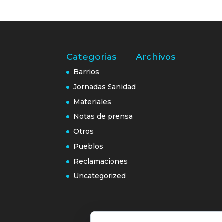
Categorias
Archivos
Barrios
Jornadas Sanidad
Materiales
Notas de prensa
Otros
Pueblos
Reclamaciones
Uncategorized