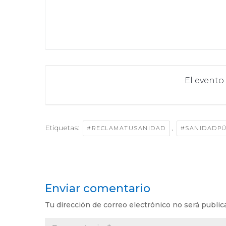
El evento
Etiquetas:
,
#RECLAMATUSANIDAD
#SANIDADPÚ
Enviar comentario
Tu dirección de correo electrónico no será public