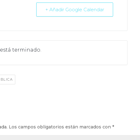
+ Añadir Google Calendar
 está terminado.
BLICA
ada.
Los campos obligatorios están marcados con
*