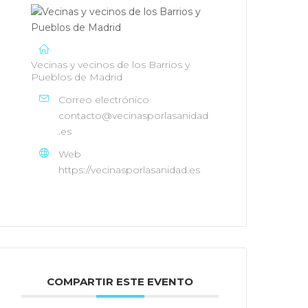
Vecinas y vecinos de los Barrios y
Pueblos de Madrid
Correo electrónico
contacto@vecinasporlasanidad
.es
Web
https://vecinasporlasanidad.es
COMPARTIR ESTE EVENTO