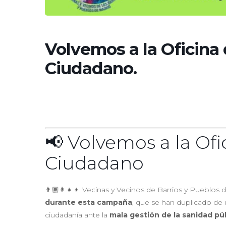
Volvemos a la Oficina 
Ciudadano.
📢 Volvemos a la Ofi
Ciudadano
👨🏾‍👩‍👧‍👦 Vecinas y Vecinos de Barrios y Pueblos d
durante esta campaña
, que se han duplicado de u
ciudadanía ante la
mala gestión de la sanidad pú