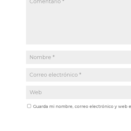
Guarda mi nombre, correo electrónico y web e