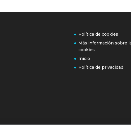
Política de cookies
Más información sobre l
cookies
Inicio
Política de privacidad