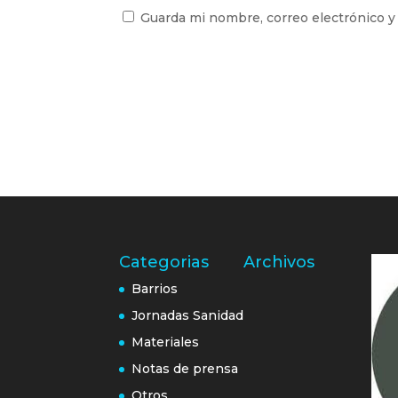
Guarda mi nombre, correo electrónico y
Categorias
Archivos
Barrios
Jornadas Sanidad
Materiales
Notas de prensa
Otros