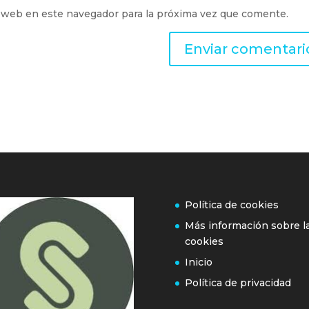
 web en este navegador para la próxima vez que comente.
Política de cookies
Más información sobre l
cookies
Inicio
Política de privacidad