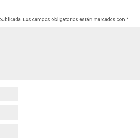
publicada.
Los campos obligatorios están marcados con
*