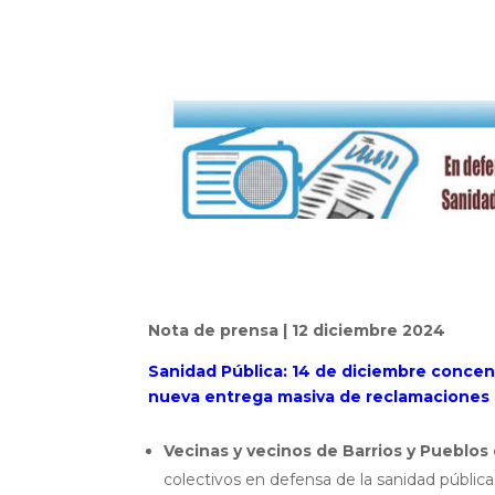
Nota de prensa | 12 diciembre 2024
Sanidad Pública: 14 de diciembre concent
nueva entrega masiva de reclamaciones 
Vecinas y vecinos de Barrios y Pueblos
colectivos en defensa de la sanidad públic