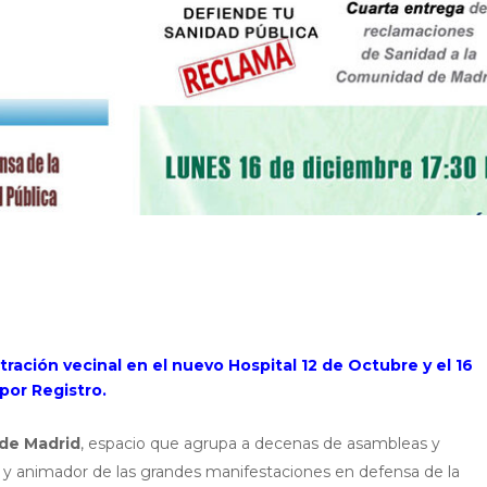
ración vecinal en el nuevo Hospital 12 de Octubre y el 16
por Registro.
 de Madrid
, espacio que agrupa a decenas de asambleas y
a y animador de las grandes manifestaciones en defensa de la