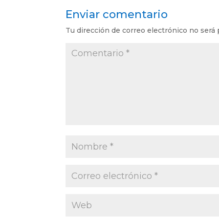
Enviar comentario
Tu dirección de correo electrónico no será 