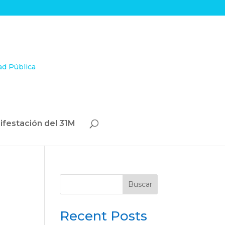
ifestación del 31M
Buscar
Recent Posts