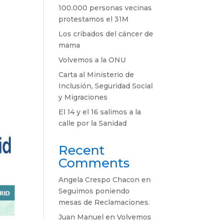
100.000 personas vecinas
protestamos el 31M
Los cribados del cáncer de
mama
Volvemos a la ONU
Carta al Ministerio de
Inclusión, Seguridad Social
y Migraciones
El 14 y el 16 salimos a la
calle por la Sanidad
Recent
Comments
Angela Crespo Chacon
en
Seguimos poniendo
mesas de Reclamaciones.
Juan Manuel
en
Volvemos