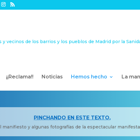
¡¡Reclama!!
Noticias
Hemos hecho
La man
PINCHANDO EN ESTE TEXTO
,
l manifiesto y algunas fotografías de la espectacular manifesta