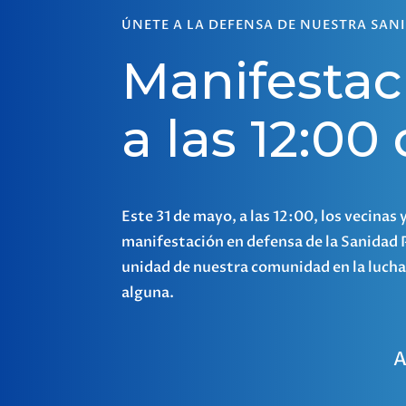
ÚNETE A LA DEFENSA DE NUESTRA SAN
Manifestac
a las 12:0
Este 31 de mayo, a las 12:00, los vecinas
manifestación en defensa de la Sanidad P
unidad de nuestra comunidad en la lucha p
alguna.
A