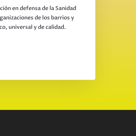
ación en defensa de la Sanidad
rganizaciones de los barrios y
o, universal y de calidad.