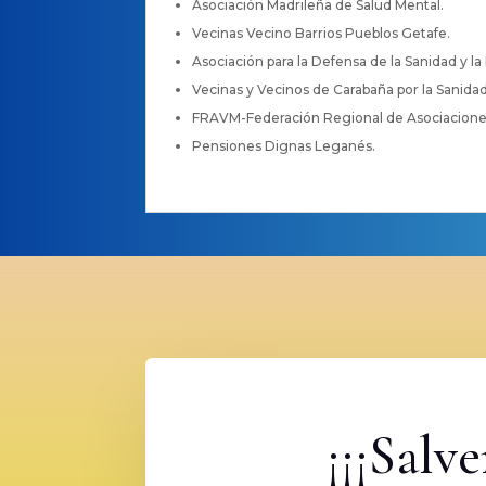
Asociación Madrileña de Salud Mental.
Vecinas Vecino Barrios Pueblos Getafe.
Asociación para la Defensa de la Sanidad y la
Vecinas y Vecinos de Carabaña por la Sanidad
FRAVM-Federación Regional de Asociaciones
Pensiones Dignas Leganés.
¡¡¡Salv