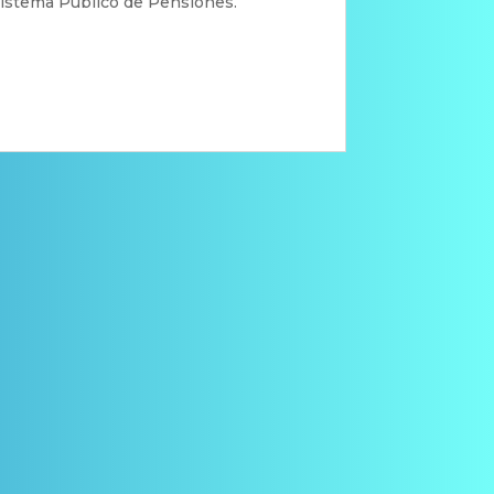
Sistema Público de Pensiones.