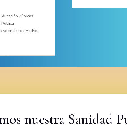
 Educación Públicas.
 Pública.
 Vecinales de Madrid.
emos nuestra Sanidad Pú