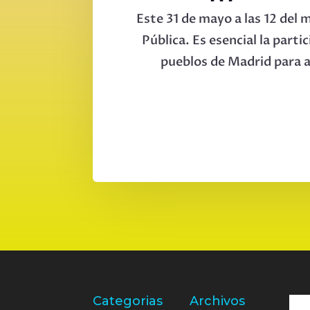
Este 31 de mayo a las 12 del 
Pública. Es esencial la parti
pueblos de Madrid para al
Categorias
Archivos