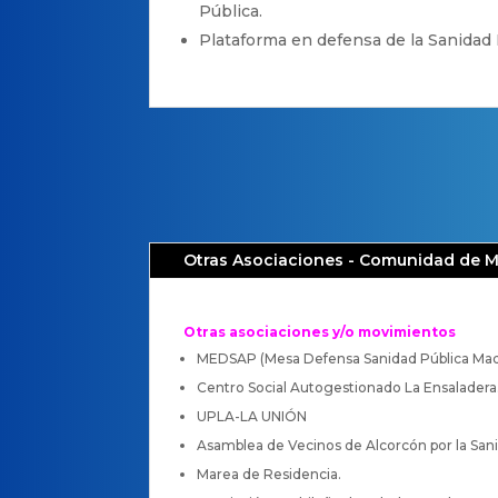
Pública.
Plataforma en defensa de la Sanidad 
Otras Asociaciones - Comunidad de 
Otras asociaciones y/o movimientos
MEDSAP (Mesa Defensa Sanidad Pública Mad
Centro Social Autogestionado La Ensaladera
UPLA-LA UNIÓN
Asamblea de Vecinos de Alcorcón por la Sani
Marea de Residencia.