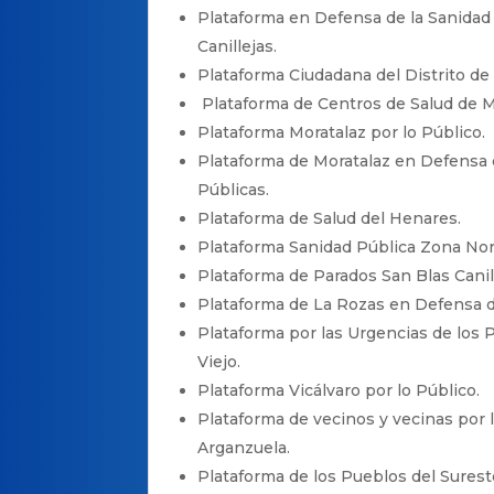
Plataforma en Defensa de la Sanidad
Canillejas.
Plataforma Ciudadana del Distrito de
Plataforma de Centros de Salud de M
Plataforma Moratalaz por lo Público.
Plataforma de Moratalaz en Defensa 
Públicas.
Plataforma de Salud del Henares.
Plataforma Sanidad Pública Zona Nor
Plataforma de Parados San Blas Canil
Plataforma de La Rozas en Defensa d
Plataforma por las Urgencias de los
Viejo.
Plataforma Vicálvaro por lo Público.
Plataforma de vecinos y vecinas por 
Arganzuela.
Plataforma de los Pueblos del Surest