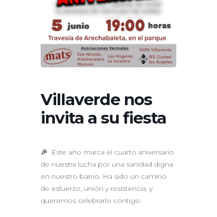
Villaverde nos
invita a su fiesta
🎉
Este año marca el cuarto aniversario
de nuestra lucha por una sanidad digna
en nuestro barrio. Ha sido un camino
de esfuerzo, unión y resistencia, y
queremos celebrarlo contigo.