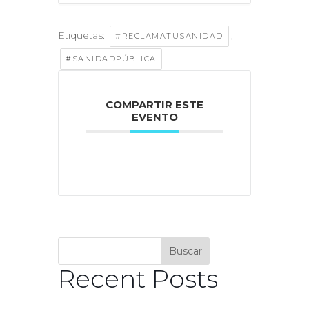
Etiquetas:
,
#RECLAMATUSANIDAD
#SANIDADPÚBLICA
COMPARTIR ESTE
EVENTO
Buscar
Recent Posts