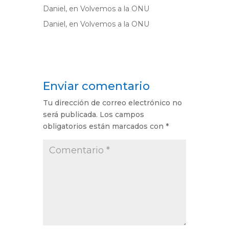
Daniel,
en
Volvemos a la ONU
Daniel,
en
Volvemos a la ONU
Enviar comentario
Tu dirección de correo electrónico no
será publicada.
Los campos
obligatorios están marcados con
*