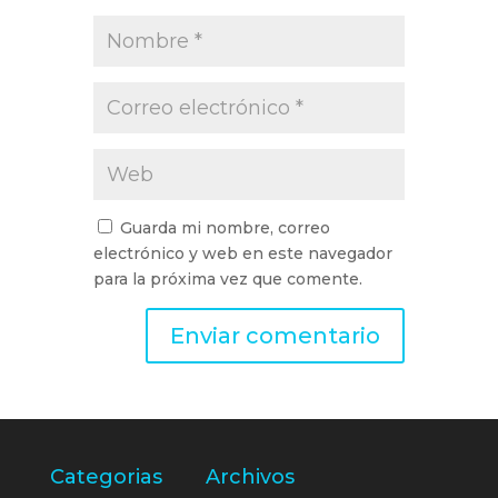
Guarda mi nombre, correo
electrónico y web en este navegador
para la próxima vez que comente.
Categorias
Archivos