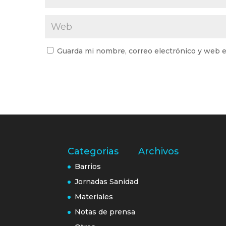
Guarda mi nombre, correo electrónico y web e
Categorias
Archivos
Barrios
Jornadas Sanidad
Materiales
Notas de prensa