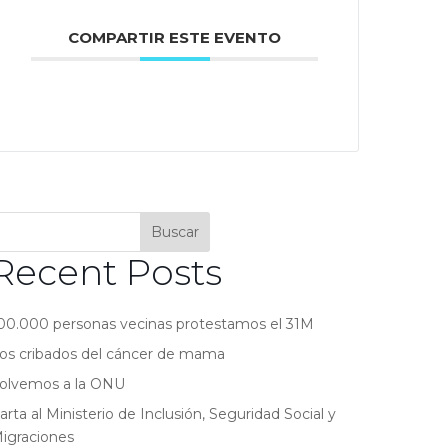
COMPARTIR ESTE EVENTO
Buscar
Recent Posts
00.000 personas vecinas protestamos el 31M
os cribados del cáncer de mama
olvemos a la ONU
arta al Ministerio de Inclusión, Seguridad Social y
igraciones