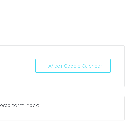
+ Añadir Google Calendar
 está terminado.