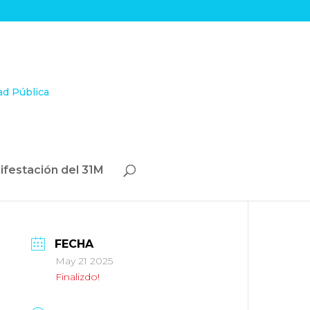
ifestación del 31M
FECHA
May 21 2025
Finalizdo!