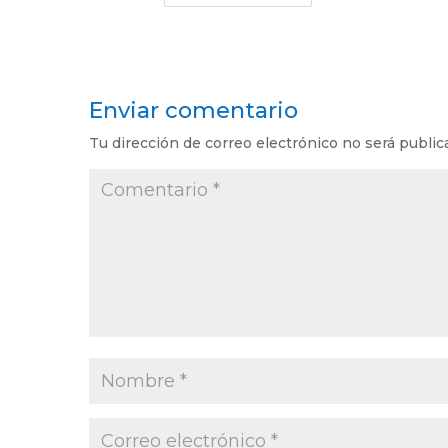
Enviar comentario
Tu dirección de correo electrónico no será public