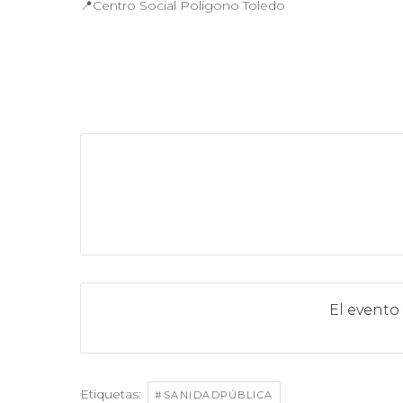
📍Centro Social Polígono Toledo
El evento
Etiquetas:
#SANIDADPÚBLICA