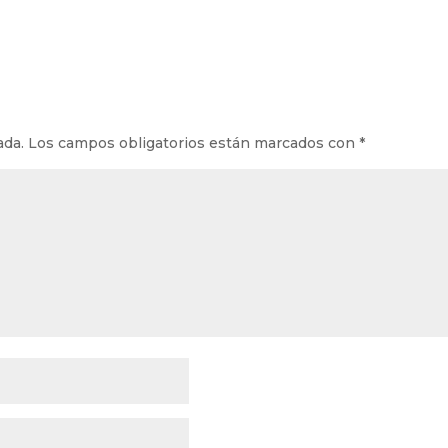
ada.
Los campos obligatorios están marcados con
*