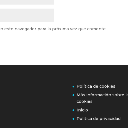
n este navegador para la próxima vez que comente.
Política de cookies
Más información sobre l
cookies
Inicio
Política de privacidad