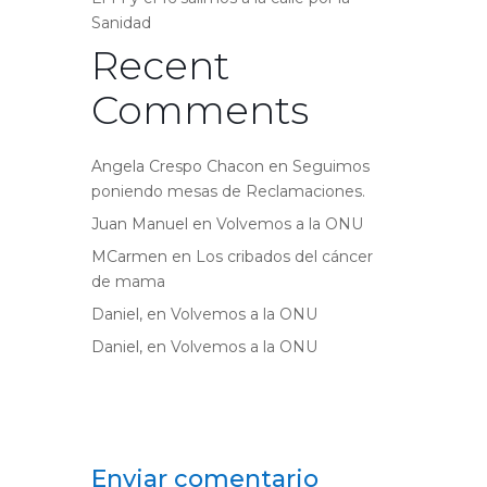
Sanidad
Recent
Comments
Angela Crespo Chacon
en
Seguimos
poniendo mesas de Reclamaciones.
Juan Manuel
en
Volvemos a la ONU
MCarmen
en
Los cribados del cáncer
de mama
Daniel,
en
Volvemos a la ONU
Daniel,
en
Volvemos a la ONU
Enviar comentario