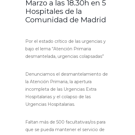
Marzo a las 18.30h en 5
Hospitales de la
Comunidad de Madrid
Por el estado crítico de las urgencias y
bajo el lema “Atención Primaria
desmantelada, urgencias colapsadas”
Denunciamos el desmantelamiento de
la Atención Primaria, la apertura
incompleta de las Urgencias Extra
Hospitalarias y el colapso de las
Urgencias Hospitalarias.
Faltan más de 500 facultativas/os para
que se pueda mantener el servicio de