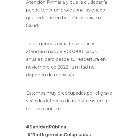
Atención Primaria y que la ciudadanía
pueda tener un profesional asignado
que redunde en beneficios para su
Salud.
Las urgencias extra hospitalarias
atendían más de 800.000 casos
anuales, pero desde su reapertura en
noviembre de 2022, la mitad no
disponen de médica/o.
Estamos muy preocupadas por el grave
y rápido deterioro de nuestro sistema
sanitario público.
#SanidadPública
#13mUrgenciasColapsadas