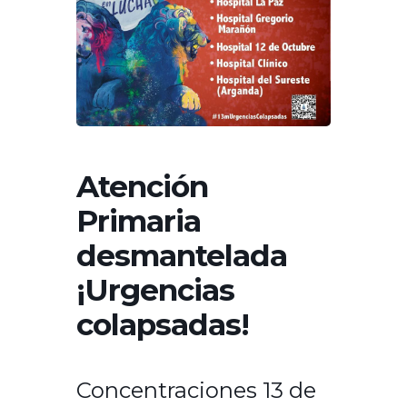
Atención
Primaria
desmantelada
¡Urgencias
colapsadas!
Concentraciones 13 de