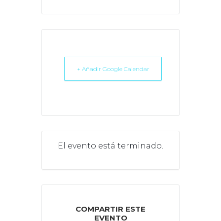
+ Añadir Google Calendar
El evento está terminado.
COMPARTIR ESTE
EVENTO