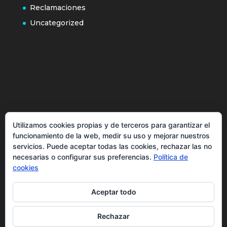
Reclamaciones
Uncategorized
Política de cookies
Utilizamos cookies propias y de terceros para garantizar el
Más información sobre las cookies
funcionamiento de la web, medir su uso y mejorar nuestros
Inicio
servicios. Puede aceptar todas las cookies, rechazar las no
necesarias o configurar sus preferencias.
Política de
Política de privacidad
cookies
Aceptar todo
Rechazar