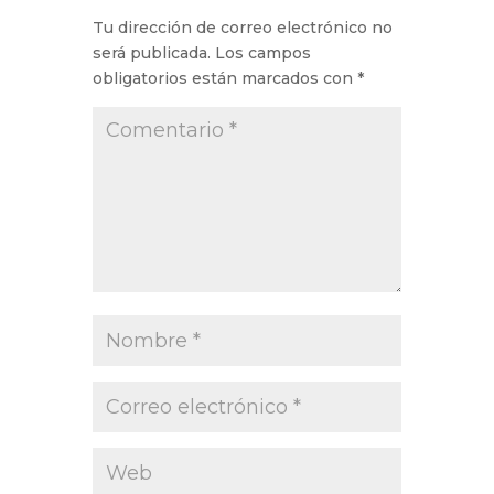
Tu dirección de correo electrónico no
será publicada.
Los campos
obligatorios están marcados con
*