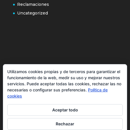
Reclamaciones
Uncategorized
Política de cookies
Utilizamos cookies propias y de terceros para garantizar el
Más información sobre las cookies
funcionamiento de la web, medir su uso y mejorar nuestros
Inicio
servicios. Puede aceptar todas las cookies, rechazar las no
necesarias o configurar sus preferencias.
Política de
Política de privacidad
cookies
Aceptar todo
Rechazar