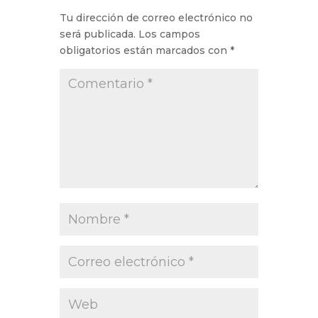
Tu dirección de correo electrónico no
será publicada.
Los campos
obligatorios están marcados con
*