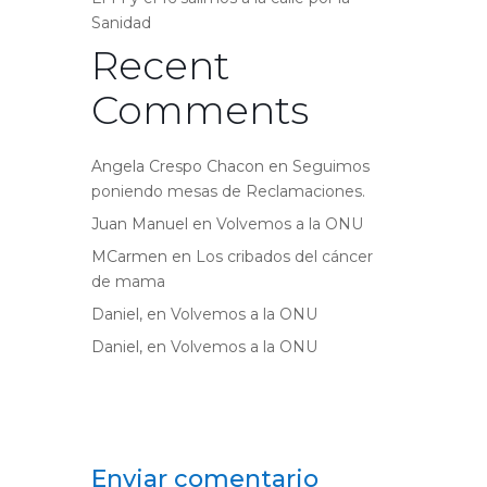
Sanidad
Recent
Comments
Angela Crespo Chacon
en
Seguimos
poniendo mesas de Reclamaciones.
Juan Manuel
en
Volvemos a la ONU
MCarmen
en
Los cribados del cáncer
de mama
Daniel,
en
Volvemos a la ONU
Daniel,
en
Volvemos a la ONU
Enviar comentario