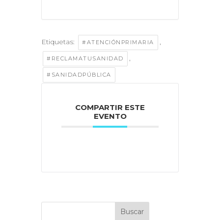
Etiquetas:
,
#ATENCIÓNPRIMARIA
,
#RECLAMATUSANIDAD
#SANIDADPÚBLICA
COMPARTIR ESTE
EVENTO
Buscar