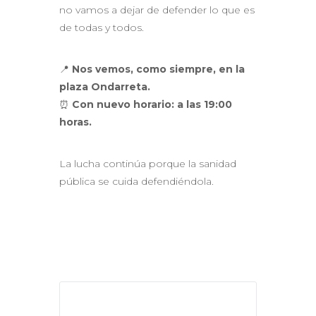
no vamos a dejar de defender lo que es
de todas y todos.
📍
Nos vemos, como siempre, en la
plaza Ondarreta.
⏰
Con nuevo horario: a las 19:00
horas.
La lucha continúa porque la sanidad
pública se cuida defendiéndola.