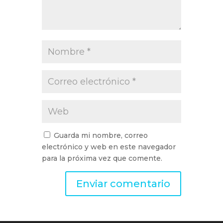
Guarda mi nombre, correo
electrónico y web en este navegador
para la próxima vez que comente.