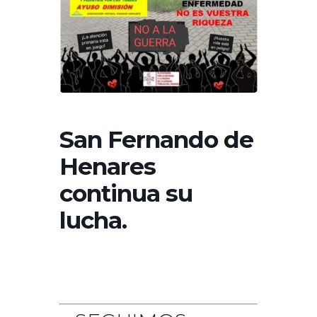
San Fernando de
Henares
continua su
lucha.