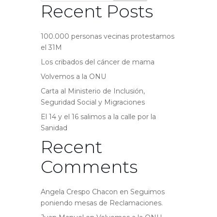
Recent Posts
100.000 personas vecinas protestamos
el 31M
Los cribados del cáncer de mama
Volvemos a la ONU
Carta al Ministerio de Inclusión,
Seguridad Social y Migraciones
El 14 y el 16 salimos a la calle por la
Sanidad
Recent
Comments
Angela Crespo Chacon
en
Seguimos
poniendo mesas de Reclamaciones.