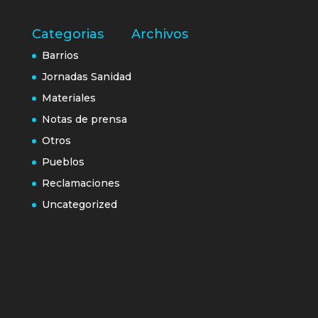
Categorias
Archivos
Barrios
Jornadas Sanidad
Materiales
Notas de prensa
Otros
Pueblos
Reclamaciones
Uncategorized