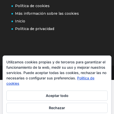
Política de cookies
Más información sobre las cookies
Inicio
Política de privacidad
Utilizamos cookies propias y de terceros para garantizar el
funcionamiento de la web, medir su uso y mejorar nuestros
servicios. Puede aceptar todas las cookies, rechazar las no
necesarias o configurar sus preferencias.
Política de
cookies
Aceptar todo
Rechazar