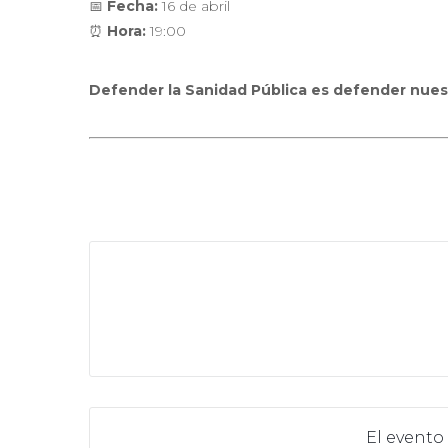
📅
Fecha:
16 de abril
⏰
Hora:
19:00
Defender la Sanidad Pública es defender nues
El evento