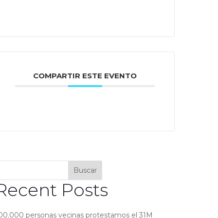
COMPARTIR ESTE EVENTO
Buscar
Recent Posts
00.000 personas vecinas protestamos el 31M