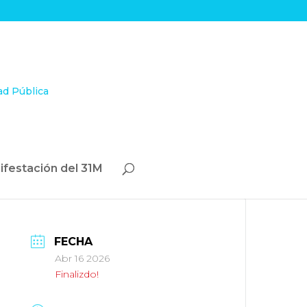
ifestación del 31M
FECHA
Abr 16 2026
Finalizdo!