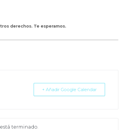
tros derechos. Te esperamos.
+ Añadir Google Calendar
 está terminado.