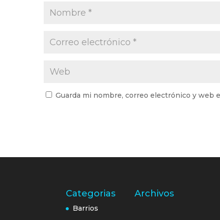
Guarda mi nombre, correo electrónico y web e
Categorias
Archivos
Barrios