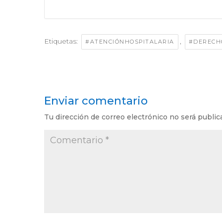
Etiquetas:
,
#ATENCIÓNHOSPITALARIA
#DERECH
Enviar comentario
Tu dirección de correo electrónico no será public