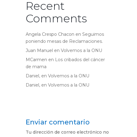
Recent
Comments
Angela Crespo Chacon
en
Seguimos
poniendo mesas de Reclamaciones.
Juan Manuel
en
Volvemos a la ONU
MCarmen
en
Los cribados del cáncer
de mama
Daniel,
en
Volvemos a la ONU
Daniel,
en
Volvemos a la ONU
Enviar comentario
Tu dirección de correo electrónico no