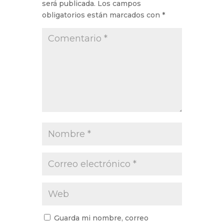
será publicada.
Los campos
obligatorios están marcados con
*
Guarda mi nombre, correo