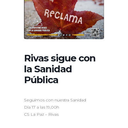
Rivas sigue con
la Sanidad
Pública
Seguimos con nuestra Sanidad
Día 17 a las 19,00h
CS La Paz – Rivas