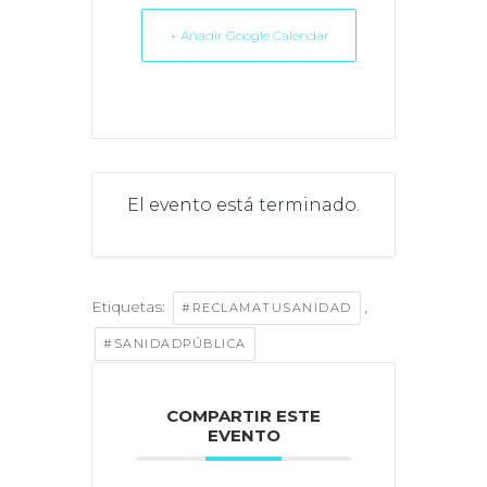
+ Añadir Google Calendar
El evento está terminado.
Etiquetas:
,
#RECLAMATUSANIDAD
#SANIDADPÚBLICA
COMPARTIR ESTE
EVENTO