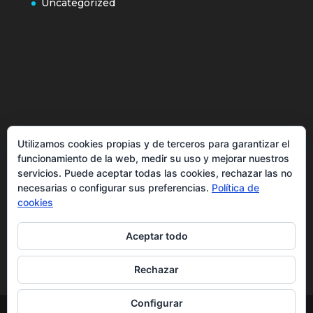
Uncategorized
Política de cookies
Utilizamos cookies propias y de terceros para garantizar el
Más información sobre las cookies
funcionamiento de la web, medir su uso y mejorar nuestros
Inicio
servicios. Puede aceptar todas las cookies, rechazar las no
necesarias o configurar sus preferencias.
Política de
Política de privacidad
cookies
Aceptar todo
Rechazar
Configurar