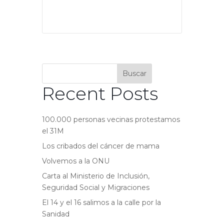
Buscar
Recent Posts
100.000 personas vecinas protestamos
el 31M
Los cribados del cáncer de mama
Volvemos a la ONU
Carta al Ministerio de Inclusión,
Seguridad Social y Migraciones
El 14 y el 16 salimos a la calle por la
Sanidad