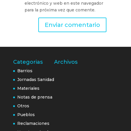
electrónico y web en este navegador
para la próxima vez que comente.
Categorias
Archivos
Barrios
Jornadas Sanidad
Materiales
Notas de prensa
Otros
Pueblos
Reclamaciones