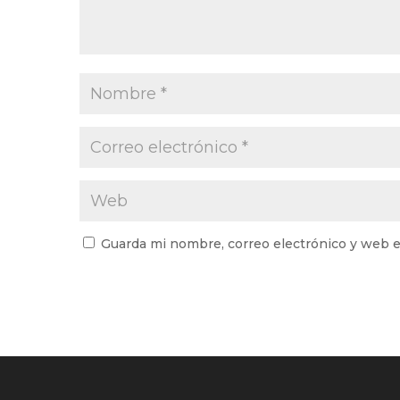
Guarda mi nombre, correo electrónico y web e