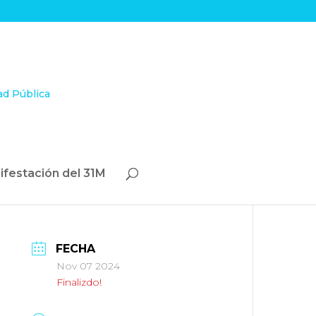
ifestación del 31M
FECHA
Nov 07 2024
Finalizdo!