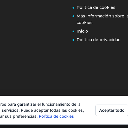
Política de cookies
Más información sobre l
cookies
Inicio
Política de privacidad
ros para garantizar el funcionamiento de la
Aceptar todo
 servicios. Puede aceptar todas las cookies,
rar sus preferencias.
Política de cookies