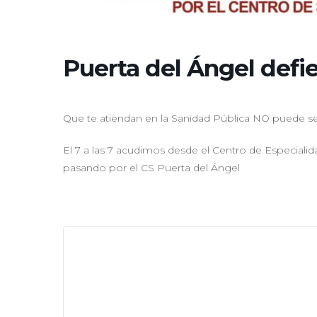
Puerta del Ángel defi
Que te atiendan en la Sanidad Pública NO puede se
El 7 a las 7 acudimos desde el Centro de Especiali
pasando por el CS Puerta del Ángel