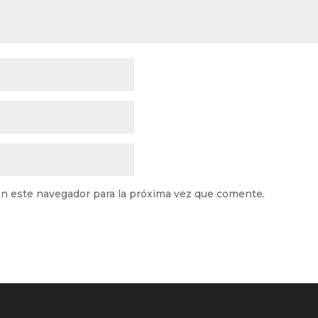
n este navegador para la próxima vez que comente.