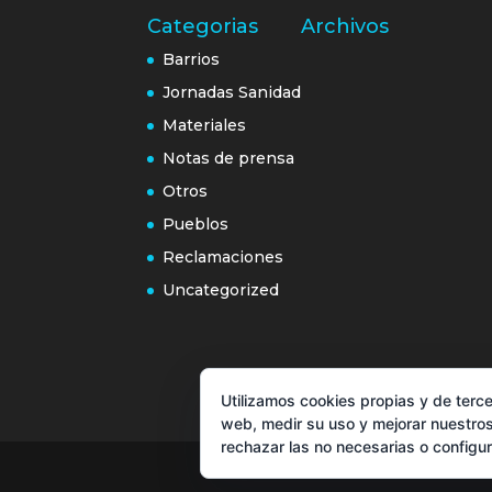
Categorias
Archivos
Barrios
Jornadas Sanidad
Materiales
Notas de prensa
Otros
Pueblos
Reclamaciones
Uncategorized
Utilizamos cookies propias y de terce
web, medir su uso y mejorar nuestros
rechazar las no necesarias o configu