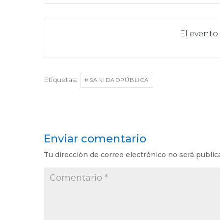
El evento
Etiquetas:
#SANIDADPÚBLICA
Enviar comentario
Tu dirección de correo electrónico no será public