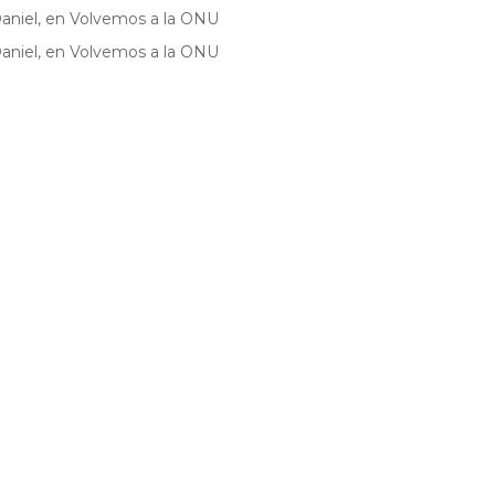
aniel,
en
Volvemos a la ONU
aniel,
en
Volvemos a la ONU