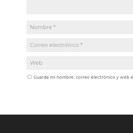
Guarda mi nombre, correo electrónico y web e