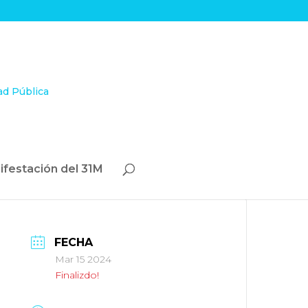
ifestación del 31M
FECHA
Mar 15 2024
Finalizdo!