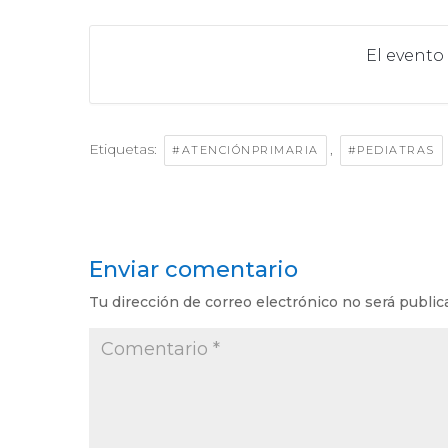
El evento
Etiquetas:
,
#ATENCIÓNPRIMARIA
#PEDIATRAS
Enviar comentario
Tu dirección de correo electrónico no será public