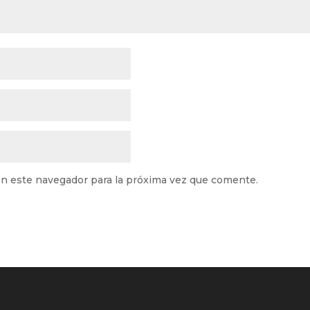
n este navegador para la próxima vez que comente.