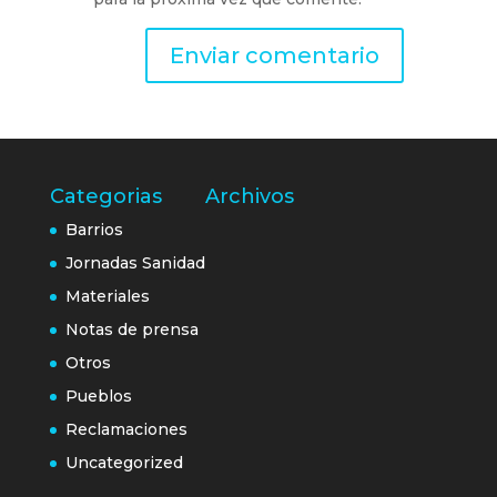
Categorias
Archivos
Barrios
Jornadas Sanidad
Materiales
Notas de prensa
Otros
Pueblos
Reclamaciones
Uncategorized