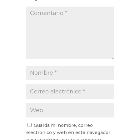
Guarda mi nombre, correo
electrónico y web en este navegador
para la próxima vez que comente.