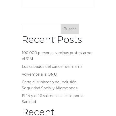
Buscar
Recent Posts
100.000 personas vecinas protestamos
el 31M
Los cribados del cáncer de mama
Volvemos a la ONU
Carta al Ministerio de Inclusión,
Seguridad Social y Migraciones
El 14 y el 16 salimos a la calle por la
Sanidad
Recent