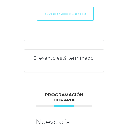
+ Añadir Google Calendar
El evento está terminado.
PROGRAMACIÓN
HORARIA
Nuevo día