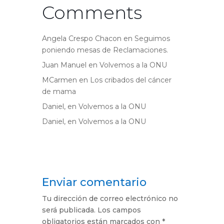
Comments
Angela Crespo Chacon
en
Seguimos
poniendo mesas de Reclamaciones.
Juan Manuel
en
Volvemos a la ONU
MCarmen
en
Los cribados del cáncer
de mama
Daniel,
en
Volvemos a la ONU
Daniel,
en
Volvemos a la ONU
Enviar comentario
Tu dirección de correo electrónico no
será publicada.
Los campos
obligatorios están marcados con
*