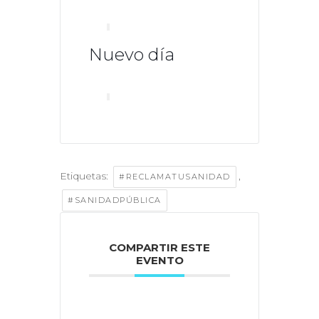
Nuevo día
Etiquetas:
,
#RECLAMATUSANIDAD
#SANIDADPÚBLICA
COMPARTIR ESTE
EVENTO