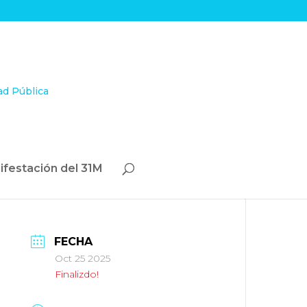
ifestación del 31M
FECHA
Oct 25 2025
Finalizdo!