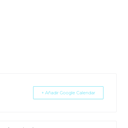
+ Añadir Google Calendar