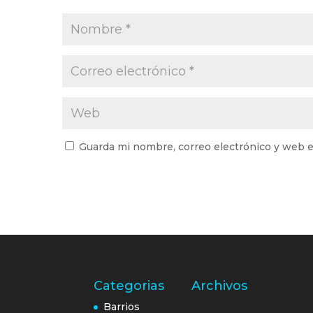
Guarda mi nombre, correo electrónico y web e
Categorias
Archivos
Barrios