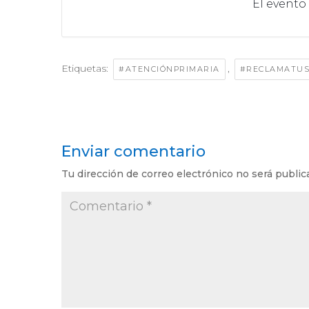
El evento
Etiquetas:
,
#ATENCIÓNPRIMARIA
#RECLAMATU
Enviar comentario
Tu dirección de correo electrónico no será public