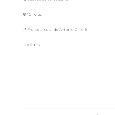
⏰ 12 horas.
📍 Frente al solar de Antonio Grillo 8
¡No faltes!