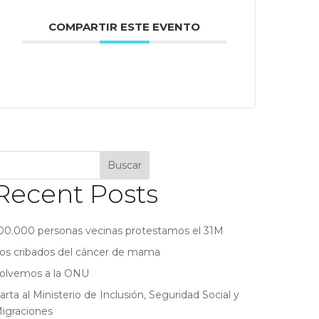
COMPARTIR ESTE EVENTO
Buscar
Recent Posts
00.000 personas vecinas protestamos el 31M
os cribados del cáncer de mama
olvemos a la ONU
arta al Ministerio de Inclusión, Seguridad Social y
igraciones