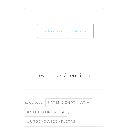
+ Añadir Google Calendar
El evento está terminado.
Etiquetas:
,
#ATENCIÓNPRIMARIA
,
#SANIDADPÚBLICA
#URGENCIASCOMPLETAS