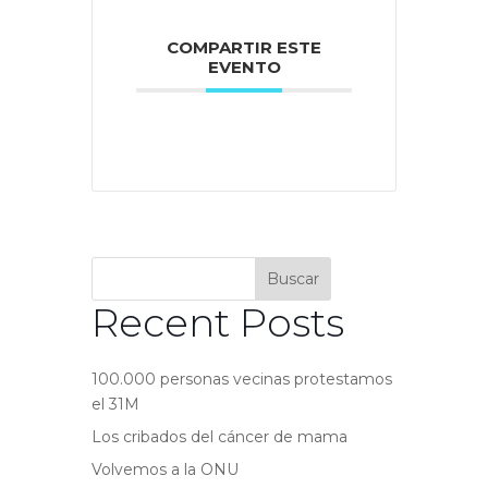
COMPARTIR ESTE
EVENTO
Buscar
Recent Posts
100.000 personas vecinas protestamos
el 31M
Los cribados del cáncer de mama
Volvemos a la ONU