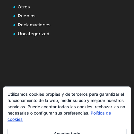
Otros
Pueblos
Reclamaciones
Uncategorized
Política de cookies
Utilizamos cookies propias y de terceros para garantizar el
Más información sobre las cookies
funcionamiento de la web, medir su uso y mejorar nuestros
Inicio
servicios. Puede aceptar todas las cookies, rechazar las no
necesarias o configurar sus preferencias.
Política de
Política de privacidad
cookies
Aceptar todo