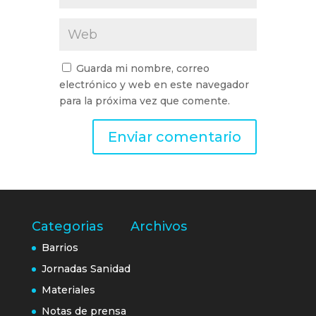
Guarda mi nombre, correo
electrónico y web en este navegador
para la próxima vez que comente.
Categorias
Archivos
Barrios
Jornadas Sanidad
Materiales
Notas de prensa