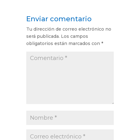
Enviar comentario
Tu dirección de correo electrónico no
será publicada.
Los campos
obligatorios están marcados con
*