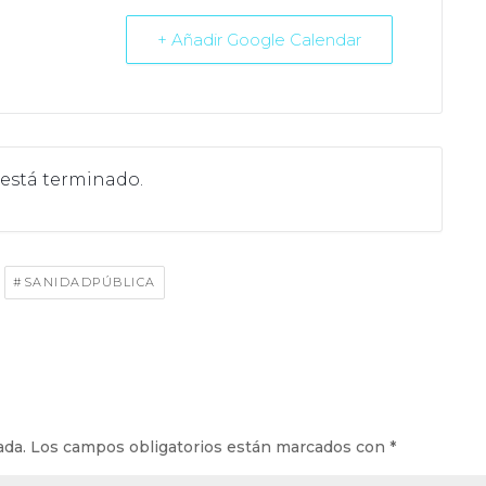
+ Añadir Google Calendar
 está terminado.
,
#SANIDADPÚBLICA
ada.
Los campos obligatorios están marcados con
*