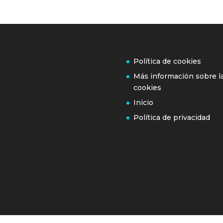
Política de cookies
Más información sobre l
cookies
Inicio
Política de privacidad