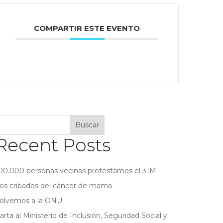
COMPARTIR ESTE EVENTO
Buscar
Recent Posts
00.000 personas vecinas protestamos el 31M
os cribados del cáncer de mama
olvemos a la ONU
arta al Ministerio de Inclusión, Seguridad Social y