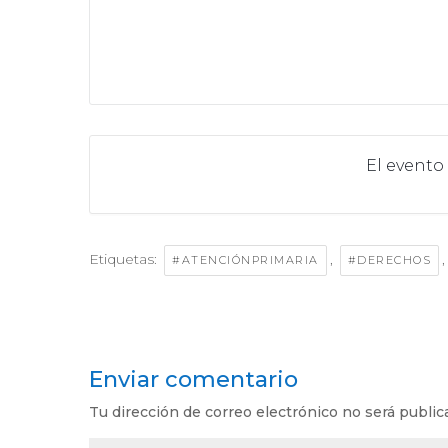
El evento
Etiquetas:
,
#ATENCIÓNPRIMARIA
#DERECHOS
Enviar comentario
Tu dirección de correo electrónico no será public