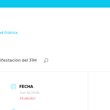
ifestación del 31M
FECHA
Jun 16 2026
Finalizdo!