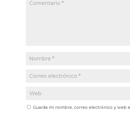
Guarda mi nombre, correo electrónico y web e