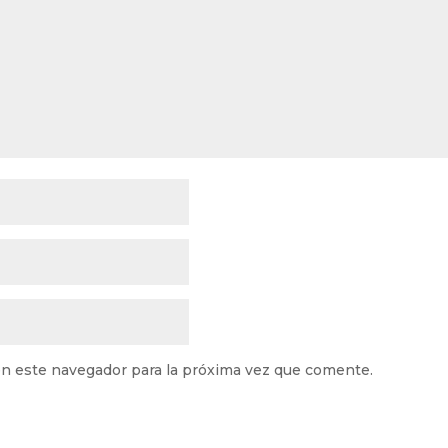
n este navegador para la próxima vez que comente.