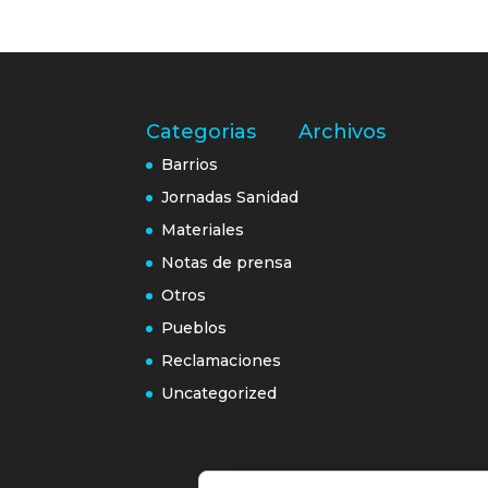
Categorias
Archivos
Barrios
Jornadas Sanidad
Materiales
Notas de prensa
Otros
Pueblos
Reclamaciones
Uncategorized