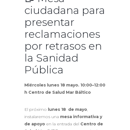
ciudadana para
presentar
reclamaciones
por retrasos en
la Sanidad
Pública
Miércoles lunes 18 mayo. 10:00–12:00
h Centro de Salud Mar Báltico
El próximo
lunes 18 de mayo
,
instalaremos una
mesa informativa y
de apoyo
en la entrada del
Centro de