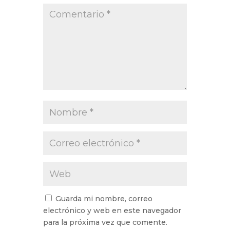
Guarda mi nombre, correo
electrónico y web en este navegador
para la próxima vez que comente.