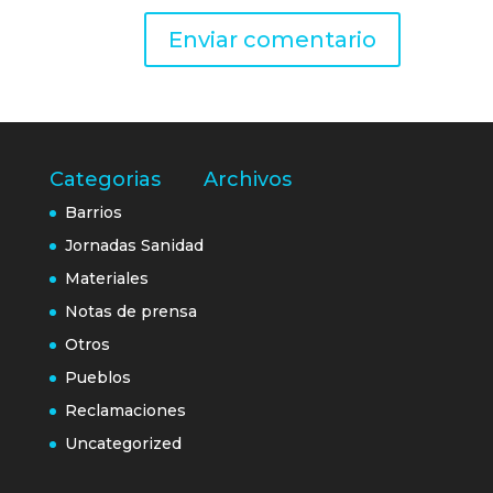
Categorias
Archivos
Barrios
Jornadas Sanidad
Materiales
Notas de prensa
Otros
Pueblos
Reclamaciones
Uncategorized