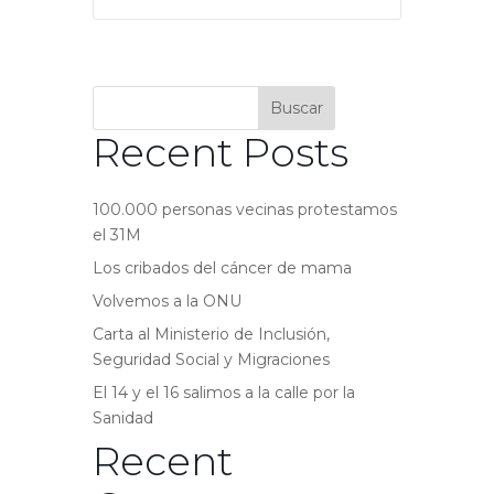
Buscar
Recent Posts
100.000 personas vecinas protestamos
el 31M
Los cribados del cáncer de mama
Volvemos a la ONU
Carta al Ministerio de Inclusión,
Seguridad Social y Migraciones
El 14 y el 16 salimos a la calle por la
Sanidad
Recent