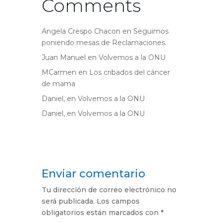
Comments
Angela Crespo Chacon
en
Seguimos
poniendo mesas de Reclamaciones.
Juan Manuel
en
Volvemos a la ONU
MCarmen
en
Los cribados del cáncer
de mama
Daniel,
en
Volvemos a la ONU
Daniel,
en
Volvemos a la ONU
Enviar comentario
Tu dirección de correo electrónico no
será publicada.
Los campos
obligatorios están marcados con
*