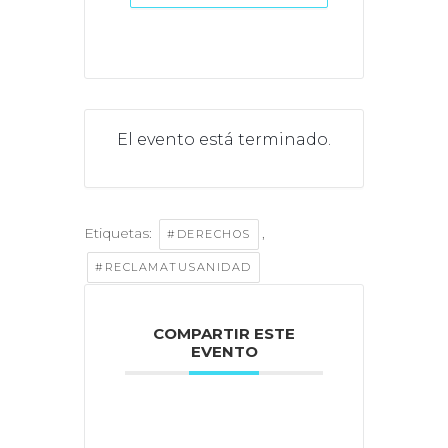
El evento está terminado.
Etiquetas:
,
#DERECHOS
#RECLAMATUSANIDAD
COMPARTIR ESTE
EVENTO