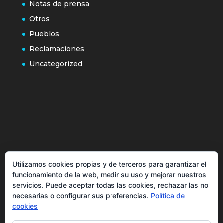
Notas de prensa
Otros
Pueblos
Reclamaciones
Uncategorized
Política de cookies
Utilizamos cookies propias y de terceros para garantizar el
Más información sobre las cookies
funcionamiento de la web, medir su uso y mejorar nuestros
Inicio
servicios. Puede aceptar todas las cookies, rechazar las no
necesarias o configurar sus preferencias.
Política de
Política de privacidad
cookies