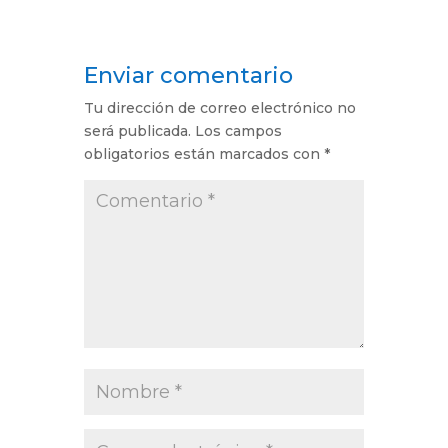
Enviar comentario
Tu dirección de correo electrónico no
será publicada.
Los campos
obligatorios están marcados con
*