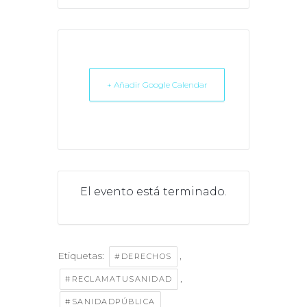
+ Añadir Google Calendar
El evento está terminado.
Etiquetas:
,
#DERECHOS
,
#RECLAMATUSANIDAD
#SANIDADPÚBLICA