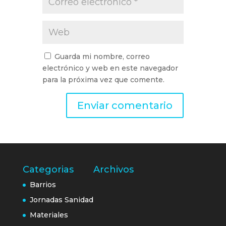
Guarda mi nombre, correo
electrónico y web en este navegador
para la próxima vez que comente.
Categorias
Archivos
Barrios
Jornadas Sanidad
Materiales