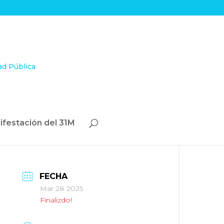
ifestación del 31M
FECHA
Mar 28 2025
Finalizdo!