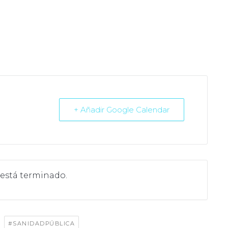
+ Añadir Google Calendar
 está terminado.
,
#SANIDADPÚBLICA