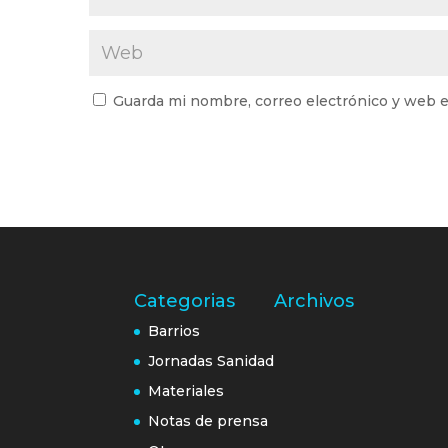
Guarda mi nombre, correo electrónico y web e
Categorias
Archivos
Barrios
Jornadas Sanidad
Materiales
Notas de prensa