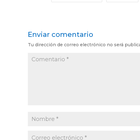
Enviar comentario
Tu dirección de correo electrónico no será public