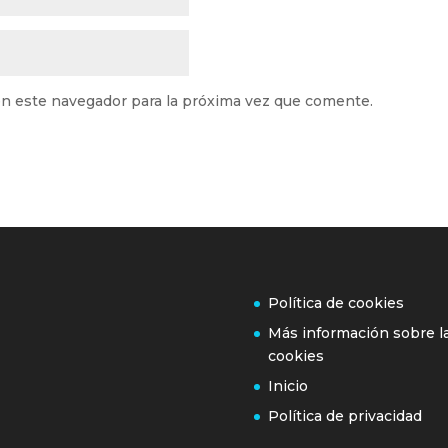
n este navegador para la próxima vez que comente.
Política de cookies
Más información sobre l
cookies
Inicio
Política de privacidad