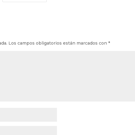
ada.
Los campos obligatorios están marcados con
*