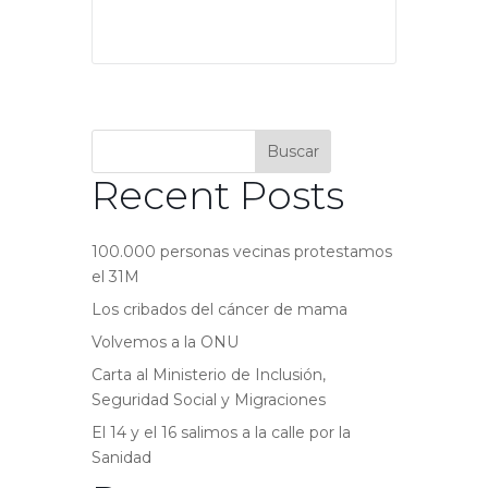
Buscar
Recent Posts
100.000 personas vecinas protestamos
el 31M
Los cribados del cáncer de mama
Volvemos a la ONU
Carta al Ministerio de Inclusión,
Seguridad Social y Migraciones
El 14 y el 16 salimos a la calle por la
Sanidad