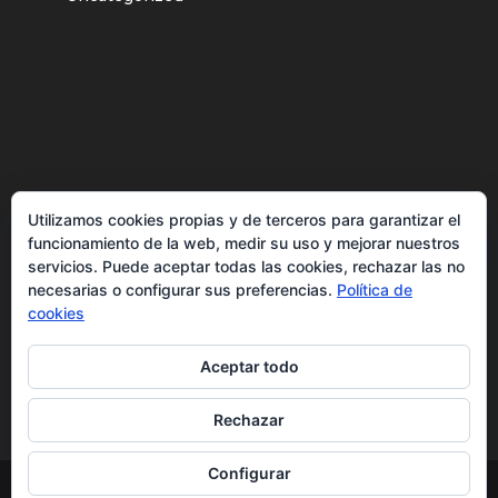
Política de cookies
Utilizamos cookies propias y de terceros para garantizar el
Más información sobre las cookies
funcionamiento de la web, medir su uso y mejorar nuestros
Inicio
servicios. Puede aceptar todas las cookies, rechazar las no
necesarias o configurar sus preferencias.
Política de
Política de privacidad
cookies
Aceptar todo
Rechazar
Configurar