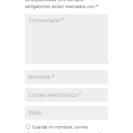
obligatorios están marcados con
*
Guarda mi nombre, correo