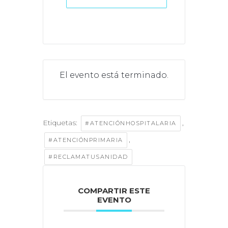
El evento está terminado.
Etiquetas:
,
#ATENCIÓNHOSPITALARIA
,
#ATENCIÓNPRIMARIA
#RECLAMATUSANIDAD
COMPARTIR ESTE
EVENTO