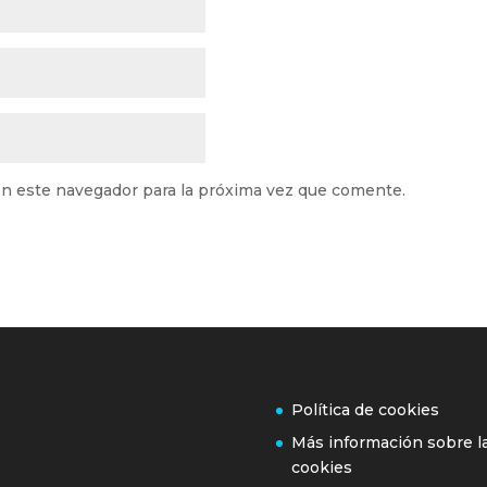
n este navegador para la próxima vez que comente.
Política de cookies
Más información sobre l
cookies