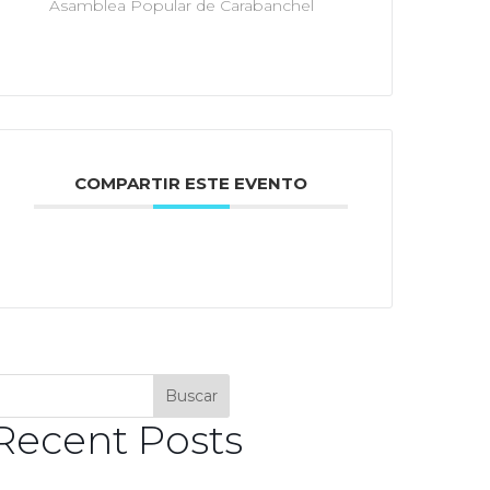
Asamblea Popular de Carabanchel
COMPARTIR ESTE EVENTO
Buscar
Recent Posts