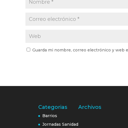
Guarda mi nombre, correo electrónico y web e
Categorias
Archivos
Barrios
Jornadas Sanidad