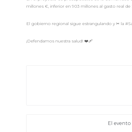
millones €, inferior en 903 millones al gasto real de
El gobierno regional sigue estrangulando y ✂ la #
¡Defendamos nuestra salud! ❤‍🩹
El evento