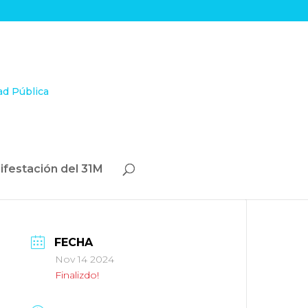
ifestación del 31M
FECHA
Nov 14 2024
Finalizdo!