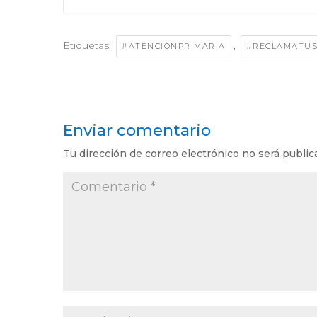
Etiquetas:
,
#ATENCIÓNPRIMARIA
#RECLAMATU
Enviar comentario
Tu dirección de correo electrónico no será public