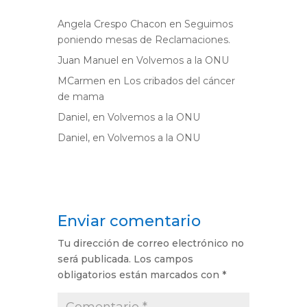
Angela Crespo Chacon
en
Seguimos
poniendo mesas de Reclamaciones.
Juan Manuel
en
Volvemos a la ONU
MCarmen
en
Los cribados del cáncer
de mama
Daniel,
en
Volvemos a la ONU
Daniel,
en
Volvemos a la ONU
Enviar comentario
Tu dirección de correo electrónico no
será publicada.
Los campos
obligatorios están marcados con
*