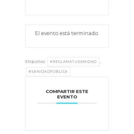
El evento está terminado.
Etiquetas:
,
#RECLAMATUSANIDAD
#SANIDADPÚBLICA
COMPARTIR ESTE
EVENTO