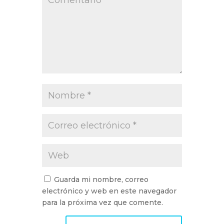
Guarda mi nombre, correo
electrónico y web en este navegador
para la próxima vez que comente.