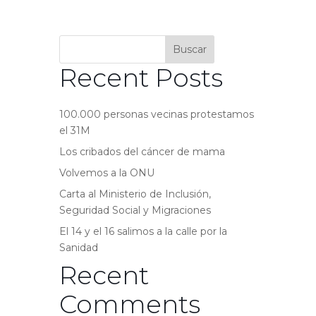
Buscar
Recent Posts
100.000 personas vecinas protestamos
el 31M
Los cribados del cáncer de mama
Volvemos a la ONU
Carta al Ministerio de Inclusión,
Seguridad Social y Migraciones
El 14 y el 16 salimos a la calle por la
Sanidad
Recent
Comments