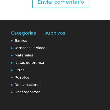
Categorias
Archivos
Barrios
Jornadas Sanidad
Materiales
Notas de prensa
Otros
Pueblos
Reclamaciones
Uncategorized