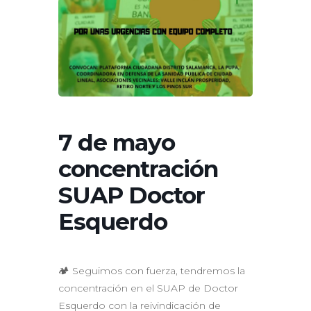
7 de mayo
concentración
SUAP Doctor
Esquerdo
🏕️ Seguimos con fuerza, tendremos la
concentración en el SUAP de Doctor
Esquerdo con la reivindicación de