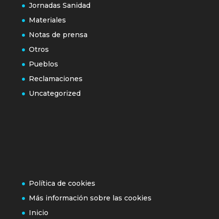
Jornadas Sanidad
Materiales
Notas de prensa
Otros
Pueblos
Reclamaciones
Uncategorized
Política de cookies
Más información sobre las cookies
Inicio